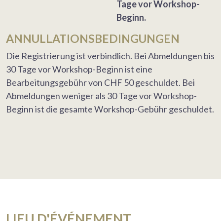
Tage vor Workshop-
Beginn.
ANNULLATIONSBEDINGUNGEN
Die Registrierung ist verbindlich. Bei Abmeldungen bis
30 Tage vor Workshop-Beginn ist eine
Bearbeitungsgebühr von CHF 50 geschuldet. Bei
Abmeldungen weniger als 30 Tage vor Workshop-
Beginn ist die gesamte Workshop-Gebühr geschuldet.
LIEU D'ÉVÉNEMENT