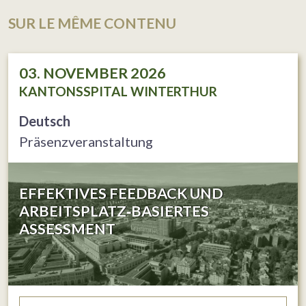
SUR LE MÊME CONTENU
03. NOVEMBER 2026
KANTONSSPITAL WINTERTHUR
Deutsch
Präsenzveranstaltung
EFFEKTIVES FEEDBACK UND
ARBEITSPLATZ‐BASIERTES
ASSESSMENT