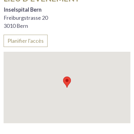
Inselspital Bern
Freiburgstrasse 20
3010 Bern
Planifier l'accès