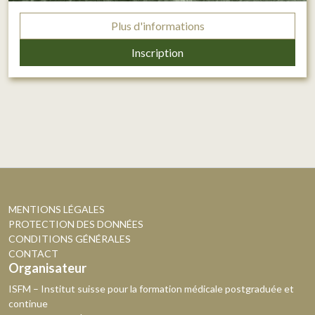
Plus d'informations
Inscription
MENTIONS LÉGALES
PROTECTION DES DONNÉES
CONDITIONS GÉNÉRALES
CONTACT
Organisateur
ISFM – Institut suisse pour la formation médicale postgraduée et
continue