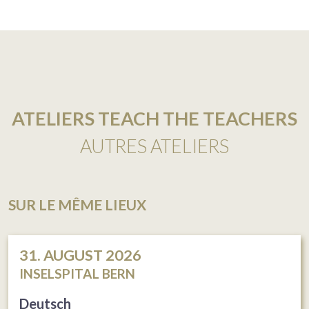
ATELIERS TEACH THE TEACHERS
AUTRES ATELIERS
SUR LE MÊME LIEUX
31. AUGUST 2026
INSELSPITAL BERN
Deutsch