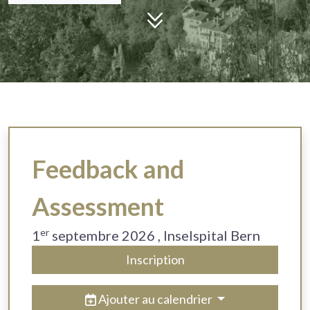
Feedback and
Assessment
er
1
septembre 2026
, Inselspital Bern
Inscription
Ajouter au calendrier