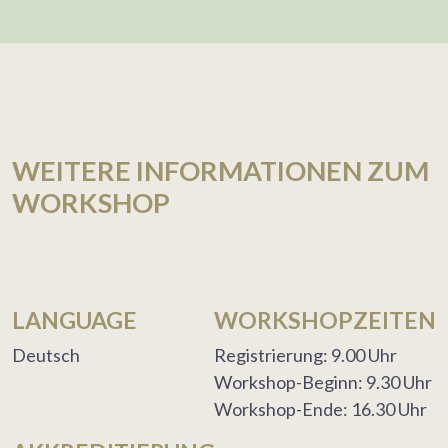
WEITERE INFORMATIONEN ZUM
WORKSHOP
LANGUAGE
WORKSHOPZEITEN
Deutsch
Registrierung: 9.00 Uhr
Workshop-Beginn: 9.30 Uhr
Workshop-Ende: 16.30 Uhr