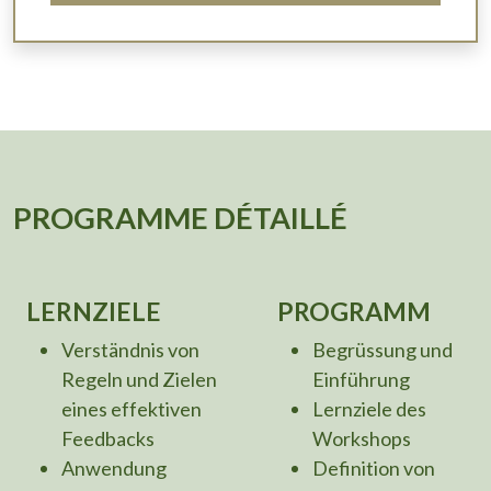
PROGRAMME DÉTAILLÉ
LERNZIELE
PROGRAMM
Verständnis von
Begrüssung und
Regeln und Zielen
Einführung
eines effektiven
Lernziele des
Feedbacks
Workshops
Anwendung
Definition von