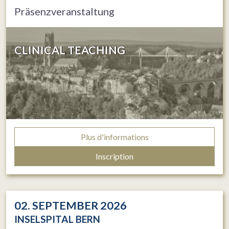
Präsenzveranstaltung
CLINICAL TEACHING
Plus d'informations
Inscription
02. SEPTEMBER 2026
INSELSPITAL BERN