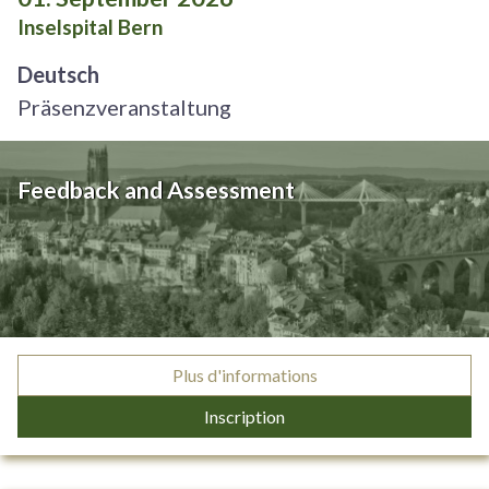
Inselspital Bern
Deutsch
Präsenzveranstaltung
Feedback and Assessment
Plus d'informations
Inscription