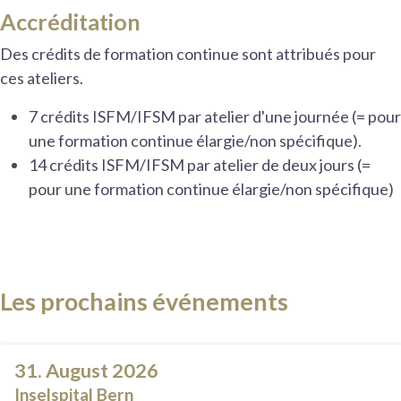
Accréditation
Des crédits de formation continue sont attribués pour
ces ateliers.
7 crédits ISFM/IFSM par atelier d'une journée (= pour
une formation continue élargie/non spécifique).
14 crédits ISFM/IFSM par atelier de deux jours (=
pour une formation continue élargie/non spécifique)
Les prochains événements
31. August 2026
Inselspital Bern