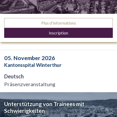
Plus d'informations
Inscription
05. November 2026
Kantonsspital Winterthur
Deutsch
Präsenzveranstaltung
Unterstützung von Trainees mit
Schwierigkeiten