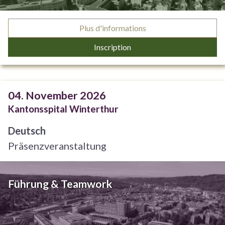
Plus d'informations
Inscription
04. November 2026
Kantonsspital Winterthur
Deutsch
Präsenzveranstaltung
Führung & Teamwork