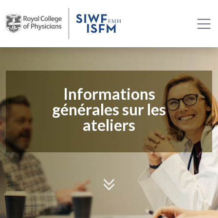
Informations
générales sur les
ateliers