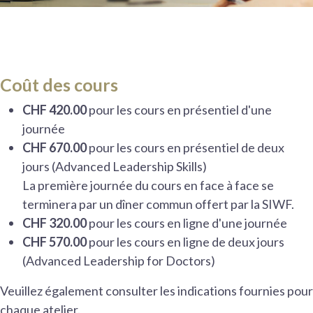
Coût des cours
CHF 420.00
pour les cours en présentiel d'une
journée
CHF 670.00
pour les cours en présentiel de deux
jours (Advanced Leadership Skills)
La première journée du cours en face à face se
terminera par un dîner commun offert par la SIWF.
CHF 320.00
pour les cours en ligne d'une journée
CHF 570.00
pour les cours en ligne de deux jours
(Advanced Leadership for Doctors)
Veuillez également consulter les indications fournies pour
chaque atelier.