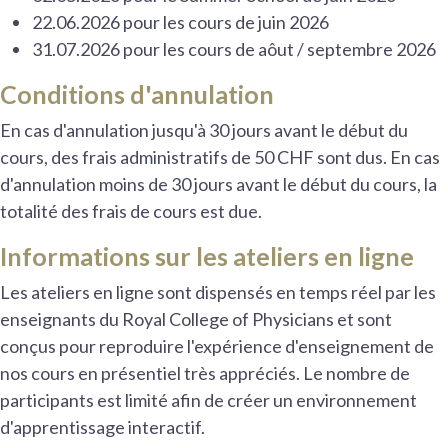
22.06.2026 pour les cours de juin 2026
31.07.2026 pour les cours de aôut / septembre 2026
Conditions d'annulation
En cas d'annulation jusqu'à 30 jours avant le début du
cours, des frais administratifs de 50 CHF sont dus. En cas
d'annulation moins de 30 jours avant le début du cours, la
totalité des frais de cours est due.
Informations sur les ateliers en ligne
Les ateliers en ligne sont dispensés en temps réel par les
enseignants du Royal College of Physicians et sont
conçus pour reproduire l'expérience d'enseignement de
nos cours en présentiel très appréciés. Le nombre de
participants est limité afin de créer un environnement
d'apprentissage interactif.