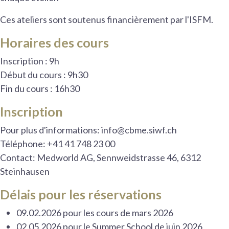
Ces ateliers sont soutenus financièrement par l'ISFM.
Horaires des cours
Inscription : 9h
Début du cours : 9h30
Fin du cours : 16h30
Inscription
Pour plus d'informations: info@cbme.siwf.ch
Téléphone: +41 41 748 23 00
Contact: Medworld AG, Sennweidstrasse 46, 6312
Steinhausen
Délais pour les réservations
09.02.2026 pour les cours de mars 2026
02.05.2026 pour le Summer School de juin 2026