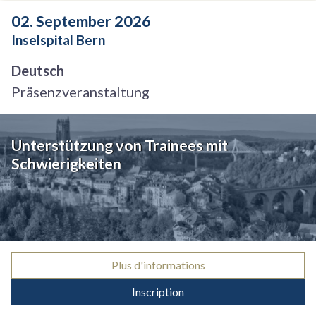
02. September 2026
Inselspital Bern
Deutsch
Präsenzveranstaltung
Unterstützung von Trainees mit
Schwierigkeiten
Plus d'informations
Inscription