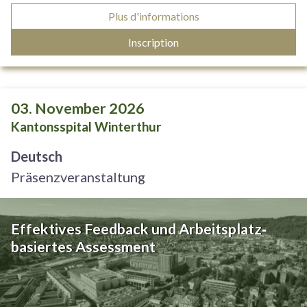
Plus d'informations
Inscription
03. November 2026
Kantonsspital Winterthur
Deutsch
Präsenzveranstaltung
Effektives Feedback und Arbeitsplatz‐
basiertes Assessment