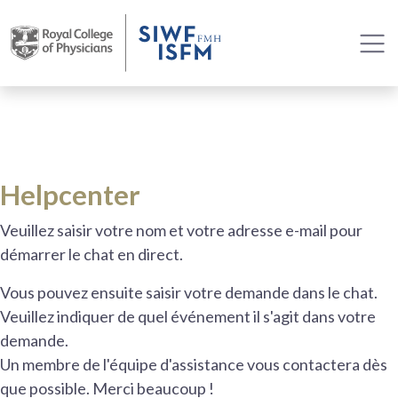
Helpcenter
Veuillez saisir votre nom et votre adresse e-mail pour
démarrer le chat en direct.
Vous pouvez ensuite saisir votre demande dans le chat.
Veuillez indiquer de quel événement il s'agit dans votre
demande.
Un membre de l'équipe d'assistance vous contactera dès
que possible. Merci beaucoup !