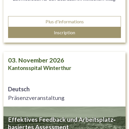
Plus d'informations
Inscription
03. November 2026
Kantonsspital Winterthur
Deutsch
Präsenzveranstaltung
Effektives Feedback und Arbeitsplatz‐
basiertes Assessment