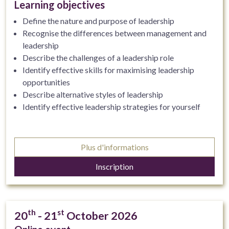
Learning objectives
Define the nature and purpose of leadership
Recognise the differences between management and
leadership
Describe the challenges of a leadership role
Identify effective skills for maximising leadership
opportunities
Describe alternative styles of leadership
Identify effective leadership strategies for yourself
Plus d'informations
Inscription
th
st
20
- 21
October 2026