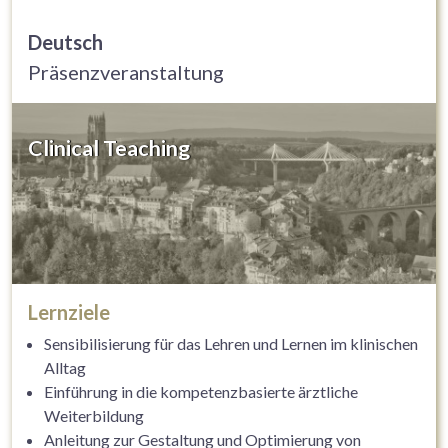
Deutsch
Präsenzveranstaltung
Clinical Teaching
Lernziele
Sensibilisierung für das Lehren und Lernen im klinischen
Alltag
Einführung in die kompetenzbasierte ärztliche
Weiterbildung
Anleitung zur Gestaltung und Optimierung von