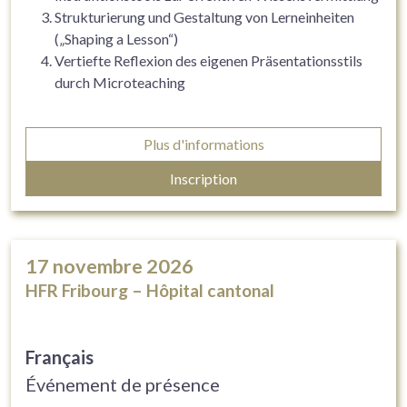
Strukturierung und Gestaltung von Lerneinheiten
(„Shaping a Lesson“)
Vertiefte Reflexion des eigenen Präsentationsstils
durch Microteaching
Plus d'informations
Inscription
17
novembre 2026
HFR Fribourg – Hôpital cantonal
Français
Événement de présence