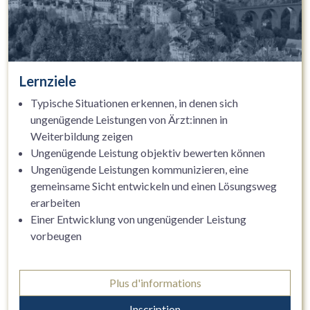
Lernziele
Typische Situationen erkennen, in denen sich
ungenügende Leistungen von Ärzt:innen in
Weiterbildung zeigen
Ungenügende Leistung objektiv bewerten können
Ungenügende Leistungen kommunizieren, eine
gemeinsame Sicht entwickeln und einen Lösungsweg
erarbeiten
Einer Entwicklung von ungenügender Leistung
vorbeugen
Plus d'informations
Inscription