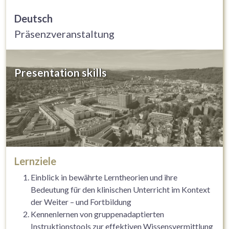
Deutsch
Präsenzveranstaltung
Presentation skills
Lernziele
Einblick in bewährte Lerntheorien und ihre
Bedeutung für den klinischen Unterricht im Kontext
der Weiter – und Fortbildung
Kennenlernen von gruppenadaptierten
Instruktionstools zur effektiven Wissensvermittlung