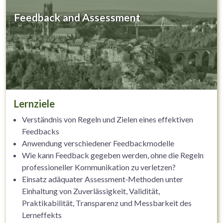
Feedback and Assessment
Lernziele
Verständnis von Regeln und Zielen eines effektiven
Feedbacks
Anwendung verschiedener Feedbackmodelle
Wie kann Feedback gegeben werden, ohne die Regeln
professioneller Kommunikation zu verletzen?
Einsatz adäquater Assessment‐Methoden unter
Einhaltung von Zuverlässigkeit, Validität,
Praktikabilität, Transparenz und Messbarkeit des
Lerneffekts