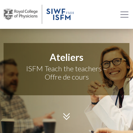
Ateliers
ISFM Teach the teachers –
Offre de cours