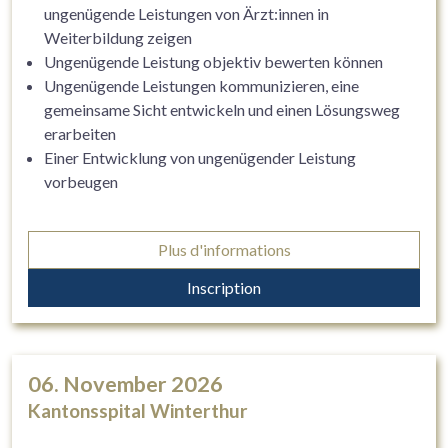
ungenügende Leistungen von Ärzt:innen in
Weiterbildung zeigen
Ungenügende Leistung objektiv bewerten können
Ungenügende Leistungen kommunizieren, eine
gemeinsame Sicht entwickeln und einen Lösungsweg
erarbeiten
Einer Entwicklung von ungenügender Leistung
vorbeugen
Plus d'informations
Inscription
06. November 2026
Kantonsspital Winterthur