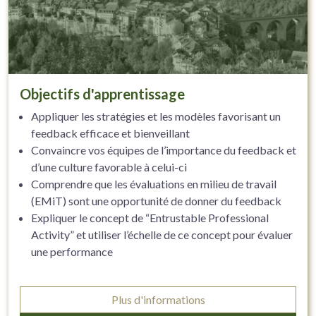
Objectifs d'apprentissage
Appliquer les stratégies et les modèles favorisant un
feedback efficace et bienveillant
Convaincre vos équipes de l’importance du feedback et
d’une culture favorable à celui-ci
Comprendre que les évaluations en milieu de travail
(EMiT) sont une opportunité de donner du feedback
Expliquer le concept de “Entrustable Professional
Activity” et utiliser l’échelle de ce concept pour évaluer
une performance
Plus d'informations