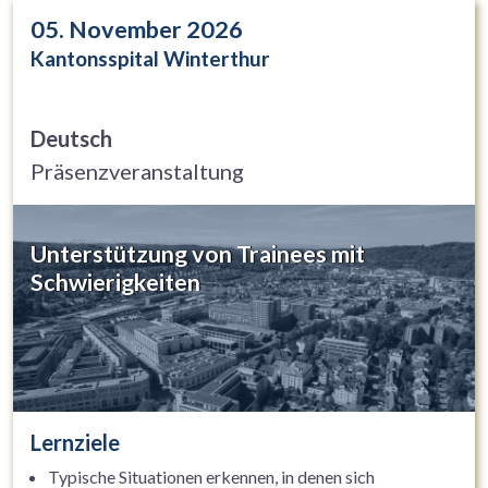
05. November 2026
Kantonsspital Winterthur
Deutsch
Präsenzveranstaltung
Unterstützung von Trainees mit
Schwierigkeiten
Lernziele
Typische Situationen erkennen, in denen sich