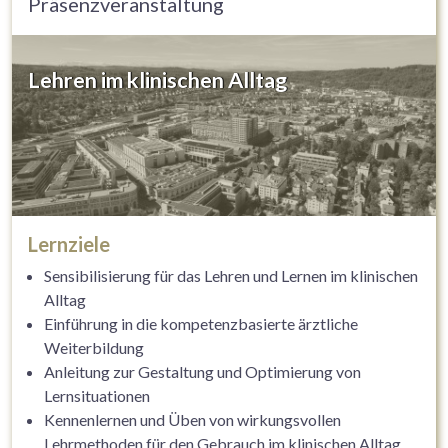
Präsenzveranstaltung
Lehren im klinischen Alltag
Lernziele
Sensibilisierung für das Lehren und Lernen im klinischen
Alltag
Einführung in die kompetenzbasierte ärztliche
Weiterbildung
Anleitung zur Gestaltung und Optimierung von
Lernsituationen
Kennenlernen und Üben von wirkungsvollen
Lehrmethoden für den Gebrauch im klinischen Alltag