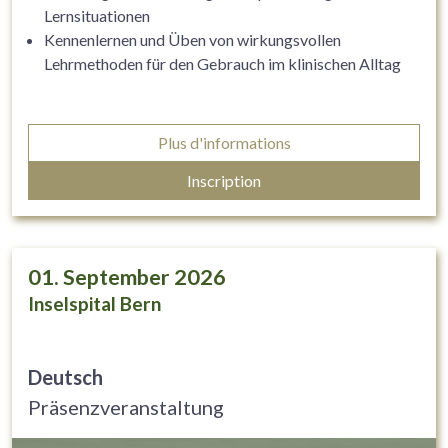
Lernsituationen
Kennenlernen und Üben von wirkungsvollen
Lehrmethoden für den Gebrauch im klinischen Alltag
Plus d'informations
Inscription
01. September 2026
Inselspital Bern
Deutsch
Präsenzveranstaltung