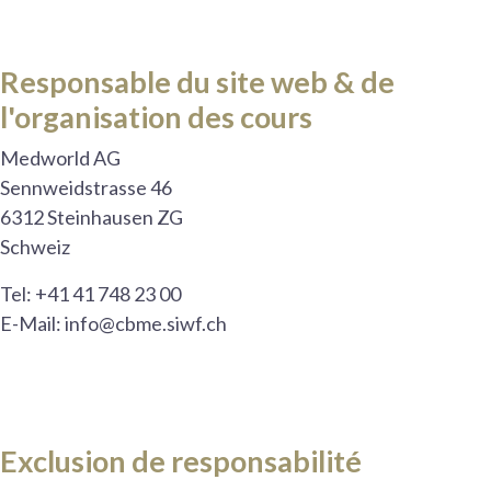
Responsable du site web & de
l'organisation des cours
Medworld AG
Sennweidstrasse 46
6312 Steinhausen ZG
Schweiz
Tel: +41 41 748 23 00
E-Mail: info@cbme.siwf.ch
Exclusion de responsabilité