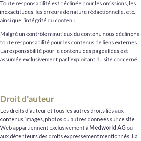
Toute responsabilité est déclinée pour les omissions, les
inexactitudes, les erreurs de nature rédactionnelle, etc.
ainsi que l'intégrité du contenu.
Malgré un contrôle minutieux du contenu nous déclinons
toute responsabilité pour les contenus de liens externes.
La responsabilité pour le contenu des pages liées est
assumée exclusivement par l’exploitant du site concerné.
Droit d'auteur
Les droits d’auteur et tous les autres droits liés aux
contenus, images, photos ou autres données sur ce site
Web appartiennent exclusivement à
Medworld AG
ou
aux détenteurs des droits expressément mentionnés. La