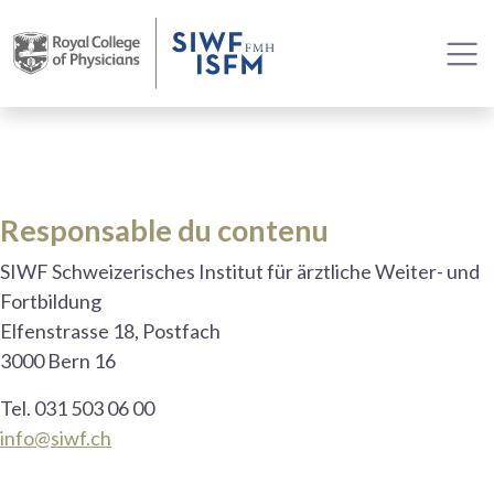
Responsable du contenu
SIWF Schweizerisches Institut für ärztliche Weiter- und
Fortbildung
Elfenstrasse 18, Postfach
3000 Bern 16
Tel. 031 503 06 00
info@siwf.ch