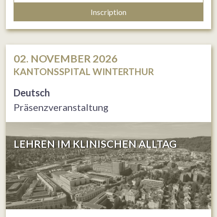
Inscription
02. NOVEMBER 2026
KANTONSSPITAL WINTERTHUR
Deutsch
Präsenzveranstaltung
LEHREN IM KLINISCHEN ALLTAG