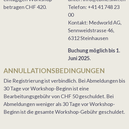
betragen CHF 420.
Telefon: +41 41 748 23
00
Kontakt: Medworld AG,
Sennweidstrasse 46,
6312 Steinhausen
Buchung möglich bis 1.
Juni 2025.
ANNULLATIONSBEDINGUNGEN
Die Registrierung ist verbindlich. Bei Abmeldungen bis
30 Tage vor Workshop-Beginn ist eine
Bearbeitungsgebühr von CHF 50 geschuldet. Bei
Abmeldungen weniger als 30 Tage vor Workshop-
Beginn ist die gesamte Workshop-Gebühr geschuldet.