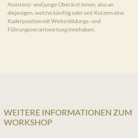
Assistenz- und junge Oberärzt:innen, also an
diejenigen, welche künftig oder seit Kurzem eine
Kaderposition mit Weiterbildungs- und
Führungsverantwortung innehaben.
WEITERE INFORMATIONEN ZUM
WORKSHOP