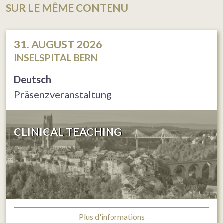
SUR LE MÊME CONTENU
31. AUGUST 2026
INSELSPITAL BERN
Deutsch
Präsenzveranstaltung
CLINICAL TEACHING
Plus d'informations