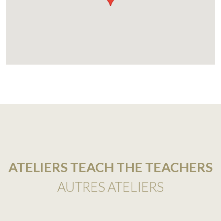
ATELIERS TEACH THE TEACHERS
AUTRES ATELIERS