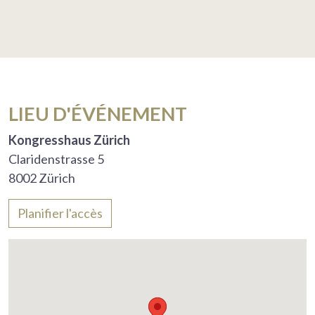
LIEU D'ÉVÉNEMENT
Kongresshaus Zürich
Claridenstrasse 5
8002 Zürich
Planifier l'accès