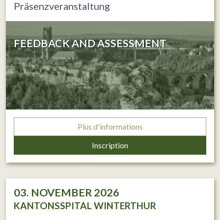
Präsenzveranstaltung
FEEDBACK AND ASSESSMENT
Plus d'informations
Inscription
03. NOVEMBER 2026
KANTONSSPITAL WINTERTHUR