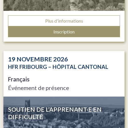
Plus d'informations
Inscription
19
NOVEMBRE 2026
HFR FRIBOURG – HÔPITAL CANTONAL
Français
Événement de présence
SOUTIEN DE L’APPRENANT·E EN
DIFFICULTÉ