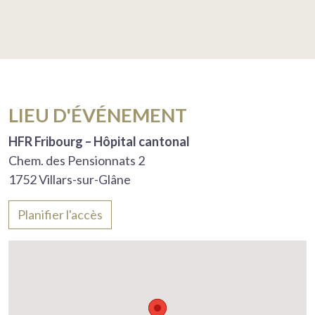
LIEU D'ÉVÉNEMENT
HFR Fribourg – Hôpital cantonal
Chem. des Pensionnats 2
1752 Villars-sur-Glâne
Planifier l'accès