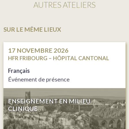
AUTRES ATELIERS
SUR LE MÊME LIEUX
17
NOVEMBRE 2026
HFR FRIBOURG – HÔPITAL CANTONAL
Français
Événement de présence
ENSEIGNEMENT EN MILIEU
CLINIQUE