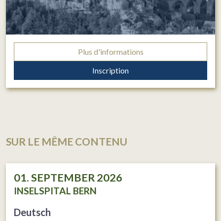
Plus d'informations
Inscription
SUR LE MÊME CONTENU
01. SEPTEMBER 2026
INSELSPITAL BERN
Deutsch