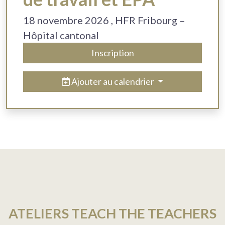
18
novembre 2026
, HFR Fribourg –
Hôpital cantonal
Inscription
Ajouter au calendrier
ATELIERS TEACH THE TEACHERS