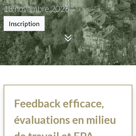
18
novembre 2026
Inscription
Feedback efficace,
évaluations en milieu