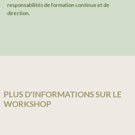
responsabilités de formation continue et de
direction.
PLUS D'INFORMATIONS SUR LE
WORKSHOP