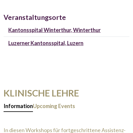
Veranstaltungsorte
Kantonsspital Winterthur, Winterthur
Luzerner Kantonsspital, Luzern
KLINISCHE LEHRE
Information
Upcoming Events
In diesen Workshops für fortgeschrittene Assistenz-