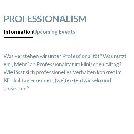
PROFESSIONALISM
Information
Upcoming Events
Was verstehen wir unter Professionalität? Was nützt
ein „Mehr“ an Professionalität im klinischen Alltag?
Wie lässt sich professionelles Verhalten konkret im
Klinikalltag erkennen, (weiter-)entwickeln und
umsetzen?