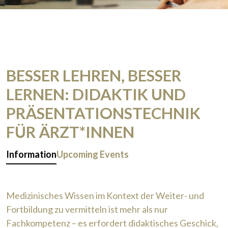
BESSER LEHREN, BESSER
LERNEN: DIDAKTIK UND
PRÄSENTATIONSTECHNIK
FÜR ÄRZT*INNEN
Information
Upcoming Events
Medizinisches Wissen im Kontext der Weiter- und
Fortbildung zu vermitteln ist mehr als nur
Fachkompetenz – es erfordert didaktisches Geschick,