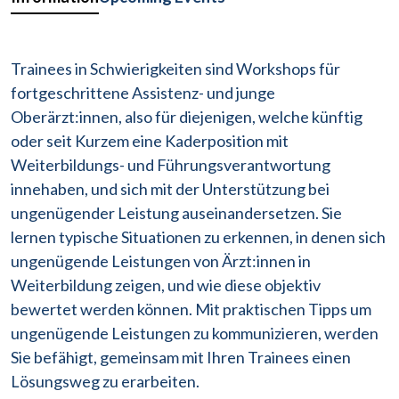
Trainees in Schwierigkeiten sind Workshops für
fortgeschrittene Assistenz- und junge
Oberärzt:innen, also für diejenigen, welche künftig
oder seit Kurzem eine Kaderposition mit
Weiterbildungs- und Führungsverantwortung
innehaben, und sich mit der Unterstützung bei
ungenügender Leistung auseinandersetzen. Sie
lernen typische Situationen zu erkennen, in denen sich
ungenügende Leistungen von Ärzt:innen in
Weiterbildung zeigen, und wie diese objektiv
bewertet werden können. Mit praktischen Tipps um
ungenügende Leistungen zu kommunizieren, werden
Sie befähigt, gemeinsam mit Ihren Trainees einen
Lösungsweg zu erarbeiten.