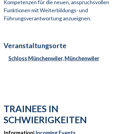
Kompetenzen für die neuen, anspruchsvollen
Funktionen mit Weiterbildungs- und
Führungsverantwortung anzueignen.
Veranstaltungsorte
Schloss Münchenwiler, Münchenwiler
TRAINEES IN
SCHWIERIGKEITEN
Information
Upcoming Events