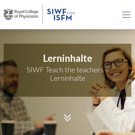
Lerninhalte
SIWF Teach the teachers –
Lerninhalte