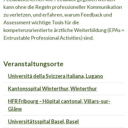
kann ohne die Regeln professioneller Kommunikation
zu verletzen, und erfahren, warum Feedback und
Assessment wichtige Tools für die
kompetenzorientierte ärztliche Weiterbildung (EPAs =
Entrustable Professional Activities) sind.
Veranstaltungsorte
Università della Svizzera italiana, Lugano
Kantonsspital Winterthur, Winterthur
HFR Fribourg – Hôpital cantonal, Villars-sur-
Glâne
Universitätsspital Basel, Basel