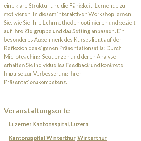
eine klare Struktur und die Fähigkeit, Lernende zu
motivieren. In diesem interaktiven Workshop lernen
Sie, wie Sie Ihre Lehrmethoden optimieren und gezielt
auf Ihre Zielgruppe und das Setting anpassen. Ein
besonderes Augenmerk des Kurses liegt auf der
Reflexion des eigenen Präsentationsstils: Durch
Microteaching-Sequenzen und deren Analyse
erhalten Sie individuelles Feedback und konkrete
Impulse zur Verbesserung Ihrer
Präsentationskompetenz.
Veranstaltungsorte
Luzerner Kantonsspital, Luzern
Kantonsspital Winterthur, Winterthur