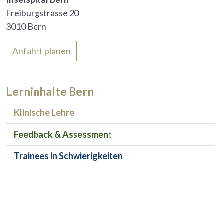
Freiburgstrasse 20
3010 Bern
Anfahrt planen
Lerninhalte Bern
Klinische Lehre
Feedback & Assessment
Trainees in Schwierigkeiten