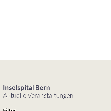
Inselspital Bern
Aktuelle Veranstaltungen
Filter