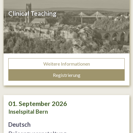
Clinical Teaching
Weitere Informationen
Registrierung
01. September 2026
Inselspital Bern
Deutsch