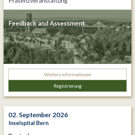
Präsenzveranstaltung
Feedback and Assessment
Weitere Informationen
Registrierung
02. September 2026
Inselspital Bern