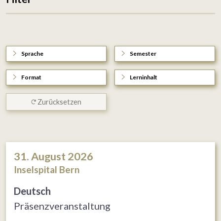
Sprache
Semester
Format
Lerninhalt
Zurücksetzen
31. August 2026
Inselspital Bern
Deutsch
Präsenzveranstaltung