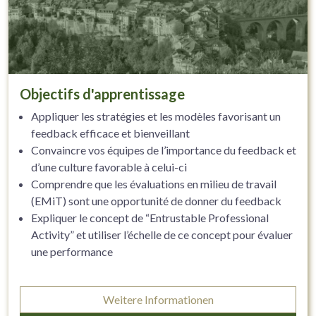
Objectifs d'apprentissage
Appliquer les stratégies et les modèles favorisant un
feedback efficace et bienveillant
Convaincre vos équipes de l’importance du feedback et
d’une culture favorable à celui-ci
Comprendre que les évaluations en milieu de travail
(EMiT) sont une opportunité de donner du feedback
Expliquer le concept de “Entrustable Professional
Activity” et utiliser l’échelle de ce concept pour évaluer
une performance
Weitere Informationen