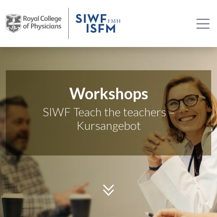
Workshops
SIWF Teach the teachers –
Kursangebot