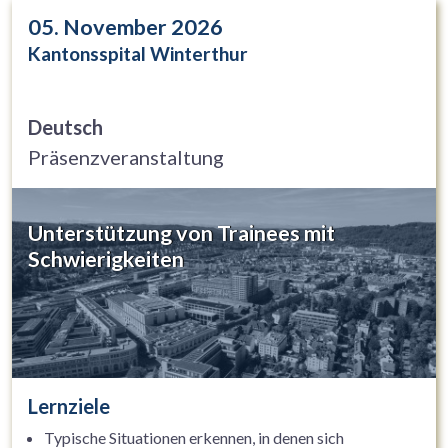
05. November 2026
Kantonsspital Winterthur
Deutsch
Präsenzveranstaltung
Unterstützung von Trainees mit
Schwierigkeiten
Lernziele
Typische Situationen erkennen, in denen sich