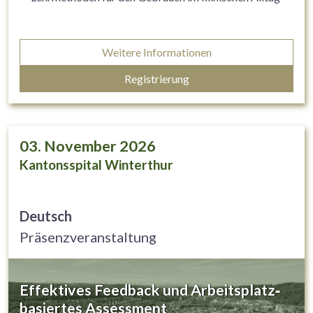
Weitere Informationen
Registrierung
03. November 2026
Kantonsspital Winterthur
Deutsch
Präsenzveranstaltung
Effektives Feedback und Arbeitsplatz‐
basiertes Assessment