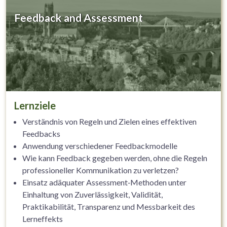
Feedback and Assessment
Lernziele
Verständnis von Regeln und Zielen eines effektiven
Feedbacks
Anwendung verschiedener Feedbackmodelle
Wie kann Feedback gegeben werden, ohne die Regeln
professioneller Kommunikation zu verletzen?
Einsatz adäquater Assessment‐Methoden unter
Einhaltung von Zuverlässigkeit, Validität,
Praktikabilität, Transparenz und Messbarkeit des
Lerneffekts