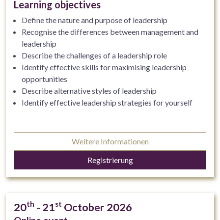
Learning objectives
Define the nature and purpose of leadership
Recognise the differences between management and
leadership
Describe the challenges of a leadership role
Identify effective skills for maximising leadership
opportunities
Describe alternative styles of leadership
Identify effective leadership strategies for yourself
Weitere Informationen
Registrierung
th
st
20
- 21
October 2026