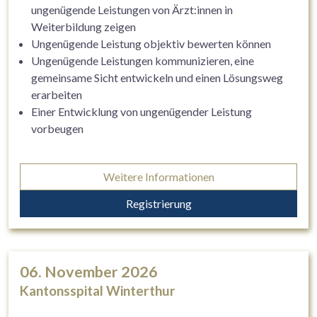
ungenügende Leistungen von Ärzt:innen in
Weiterbildung zeigen
Ungenügende Leistung objektiv bewerten können
Ungenügende Leistungen kommunizieren, eine
gemeinsame Sicht entwickeln und einen Lösungsweg
erarbeiten
Einer Entwicklung von ungenügender Leistung
vorbeugen
Weitere Informationen
Registrierung
06. November 2026
Kantonsspital Winterthur