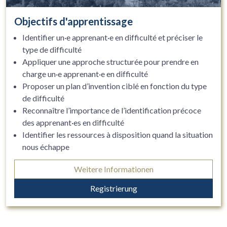
Objectifs d'apprentissage
Identifier un·e apprenant·e en difficulté et préciser le
type de difficulté
Appliquer une approche structurée pour prendre en
charge un·e apprenant·e en difficulté
Proposer un plan d’invention ciblé en fonction du type
de difficulté
Reconnaître l’importance de l’identification précoce
des apprenant·es en difficulté
Identifier les ressources à disposition quand la situation
nous échappe
Weitere Informationen
Registrierung