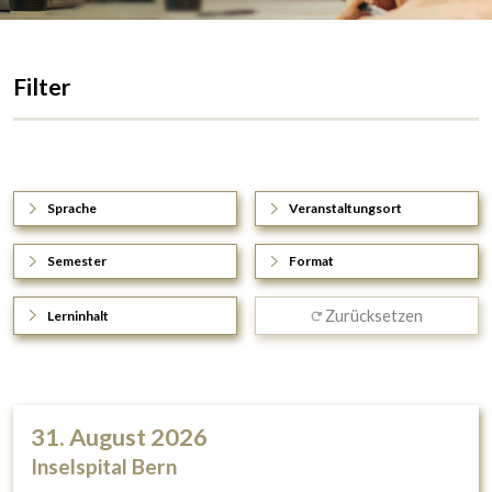
Filter
Sprache
Veranstaltungsort
Semester
Format
Zurücksetzen
Lerninhalt
31. August 2026
Inselspital Bern