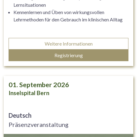
Lernsituationen
Kennenlernen und Üben von wirkungsvollen
Lehrmethoden für den Gebrauch im klinischen Alltag
Weitere Informationen
Registrierung
01. September 2026
Inselspital Bern
Deutsch
Präsenzveranstaltung