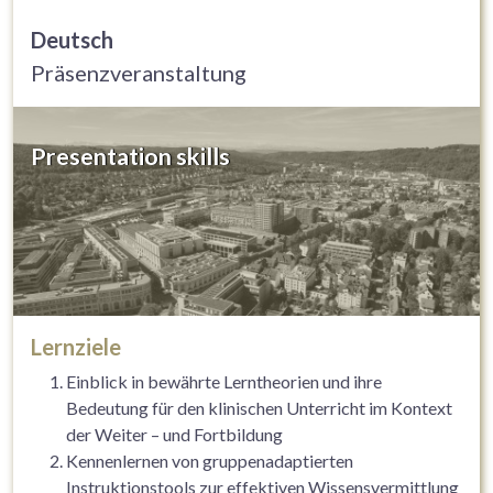
Deutsch
Präsenzveranstaltung
Presentation skills
Lernziele
Einblick in bewährte Lerntheorien und ihre
Bedeutung für den klinischen Unterricht im Kontext
der Weiter – und Fortbildung
Kennenlernen von gruppenadaptierten
Instruktionstools zur effektiven Wissensvermittlung