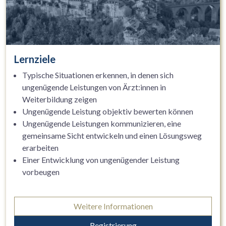
Lernziele
Typische Situationen erkennen, in denen sich
ungenügende Leistungen von Ärzt:innen in
Weiterbildung zeigen
Ungenügende Leistung objektiv bewerten können
Ungenügende Leistungen kommunizieren, eine
gemeinsame Sicht entwickeln und einen Lösungsweg
erarbeiten
Einer Entwicklung von ungenügender Leistung
vorbeugen
Weitere Informationen
Registrierung