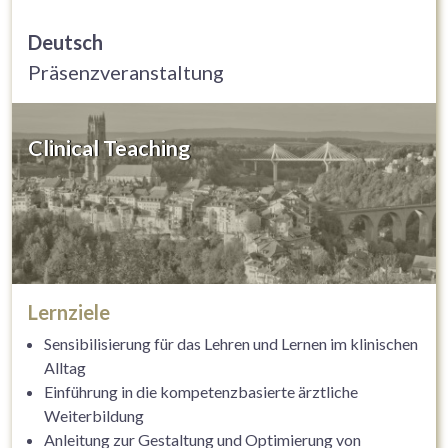
Deutsch
Präsenzveranstaltung
Clinical Teaching
Lernziele
Sensibilisierung für das Lehren und Lernen im klinischen
Alltag
Einführung in die kompetenzbasierte ärztliche
Weiterbildung
Anleitung zur Gestaltung und Optimierung von