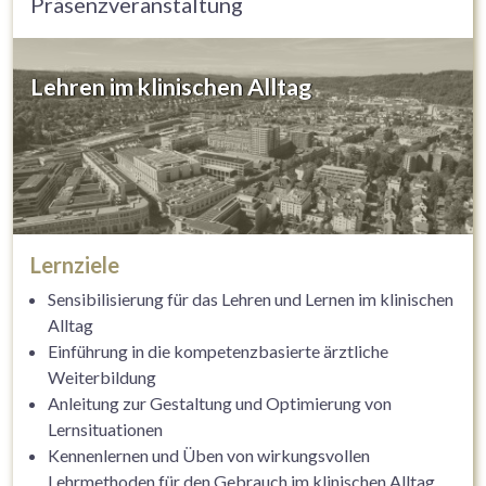
Präsenzveranstaltung
Lehren im klinischen Alltag
Lernziele
Sensibilisierung für das Lehren und Lernen im klinischen
Alltag
Einführung in die kompetenzbasierte ärztliche
Weiterbildung
Anleitung zur Gestaltung und Optimierung von
Lernsituationen
Kennenlernen und Üben von wirkungsvollen
Lehrmethoden für den Gebrauch im klinischen Alltag