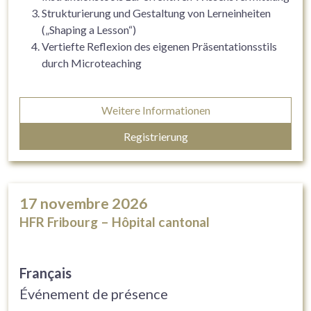
Strukturierung und Gestaltung von Lerneinheiten
(„Shaping a Lesson“)
Vertiefte Reflexion des eigenen Präsentationsstils
durch Microteaching
Weitere Informationen
Registrierung
17
novembre 2026
HFR Fribourg – Hôpital cantonal
Français
Événement de présence