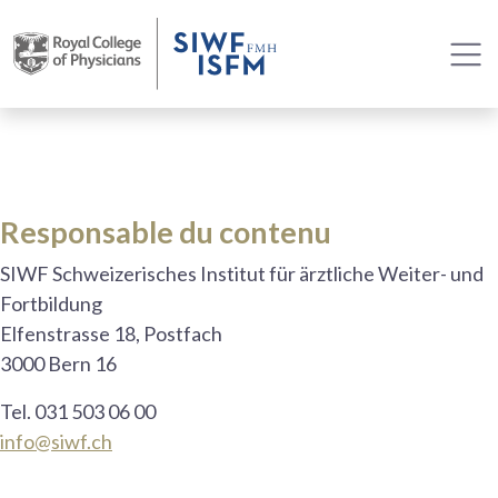
Responsable du contenu
SIWF Schweizerisches Institut für ärztliche Weiter- und
Fortbildung
Elfenstrasse 18, Postfach
3000 Bern 16
Tel. 031 503 06 00
info@siwf.ch