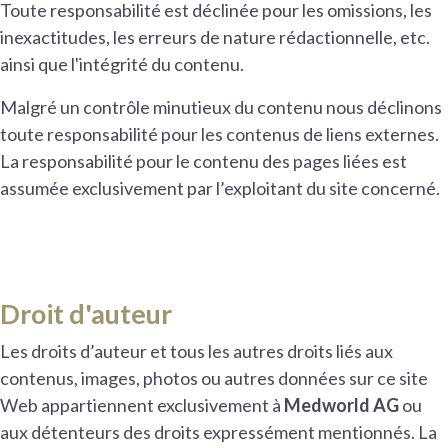
Toute responsabilité est déclinée pour les omissions, les
inexactitudes, les erreurs de nature rédactionnelle, etc.
ainsi que l'intégrité du contenu.
Malgré un contrôle minutieux du contenu nous déclinons
toute responsabilité pour les contenus de liens externes.
La responsabilité pour le contenu des pages liées est
assumée exclusivement par l’exploitant du site concerné.
Droit d'auteur
Les droits d’auteur et tous les autres droits liés aux
contenus, images, photos ou autres données sur ce site
Web appartiennent exclusivement à
Medworld AG
ou
aux détenteurs des droits expressément mentionnés. La