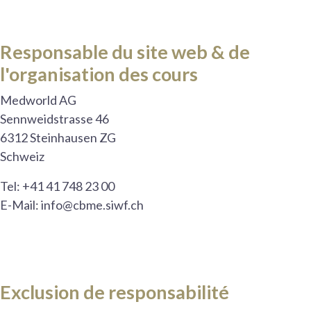
Responsable du site web & de
l'organisation des cours
Medworld AG
Sennweidstrasse 46
6312 Steinhausen ZG
Schweiz
Tel: +41 41 748 23 00
E-Mail: info@cbme.siwf.ch
Exclusion de responsabilité