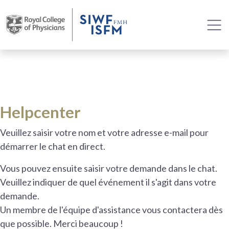
Helpcenter
Veuillez saisir votre nom et votre adresse e-mail pour
démarrer le chat en direct.
Vous pouvez ensuite saisir votre demande dans le chat.
Veuillez indiquer de quel événement il s'agit dans votre
demande.
Un membre de l'équipe d'assistance vous contactera dès
que possible. Merci beaucoup !