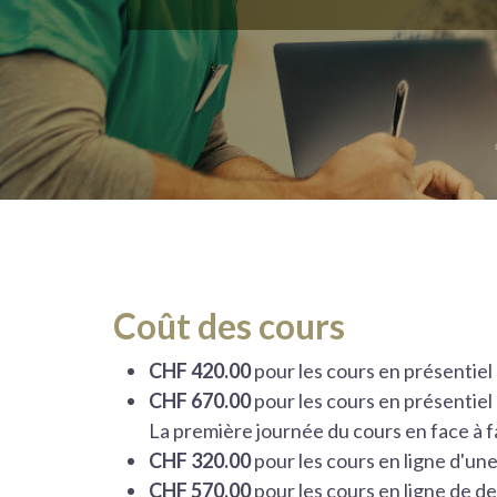
Coût des cours
CHF 420.00
pour les cours en présentiel
CHF 670.00
pour les cours en présentiel
La première journée du cours en face à f
CHF 320.00
pour les cours en ligne d'un
CHF 570.00
pour les cours en ligne de d