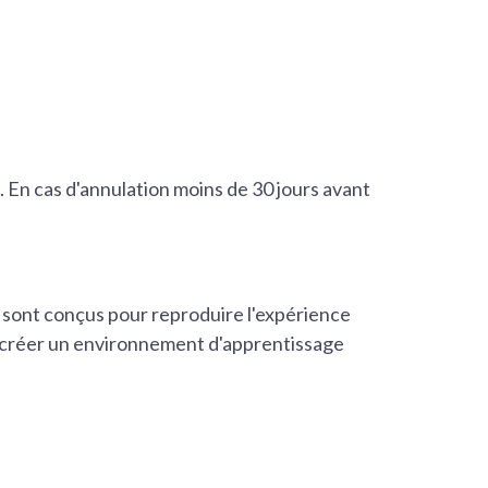
. En cas d'annulation moins de 30 jours avant
t sont conçus pour reproduire l'expérience
de créer un environnement d'apprentissage