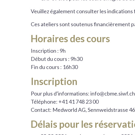
Veuillez également consulter les indications 
Ces ateliers sont soutenus financièrement p
Horaires des cours
Inscription : 9h
Début du cours : 9h30
Fin du cours : 16h30
Inscription
Pour plus d'informations: info@cbme.siwf.ch
Téléphone: +41 41 748 23 00
Contact: Medworld AG, Sennweidstrasse 46
Délais pour les réservat