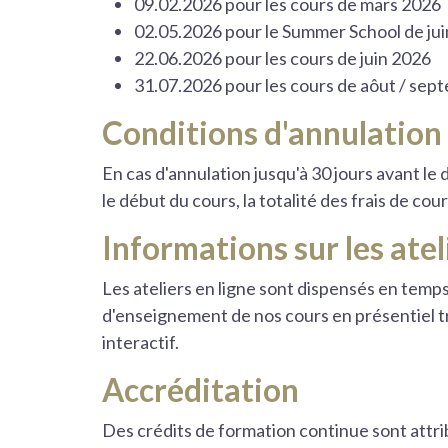
09.02.2026 pour les cours de mars 2026
02.05.2026 pour le Summer School de ju
22.06.2026 pour les cours de juin 2026
31.07.2026 pour les cours de aôut / se
Conditions d'annulation
En cas d'annulation jusqu'à 30 jours avant le
le début du cours, la totalité des frais de cou
Informations sur les atel
Les ateliers en ligne sont dispensés en temp
d'enseignement de nos cours en présentiel t
interactif.
Accréditation
Des crédits de formation continue sont attri