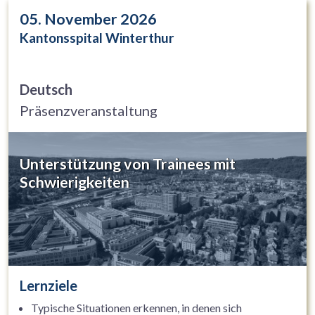
05. November 2026
Kantonsspital Winterthur
Deutsch
Präsenzveranstaltung
Unterstützung von Trainees mit
Schwierigkeiten
Lernziele
Typische Situationen erkennen, in denen sich