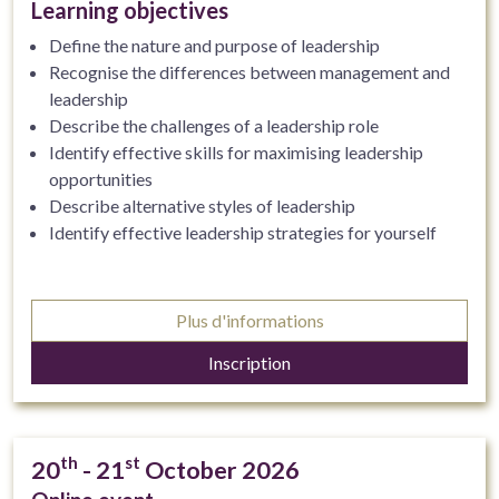
Learning objectives
Define the nature and purpose of leadership
Recognise the differences between management and
leadership
Describe the challenges of a leadership role
Identify effective skills for maximising leadership
opportunities
Describe alternative styles of leadership
Identify effective leadership strategies for yourself
Plus d'informations
Inscription
th
st
20
- 21
October 2026