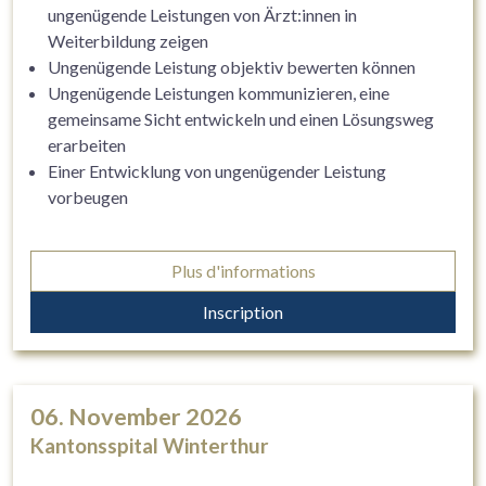
ungenügende Leistungen von Ärzt:innen in
Weiterbildung zeigen
Ungenügende Leistung objektiv bewerten können
Ungenügende Leistungen kommunizieren, eine
gemeinsame Sicht entwickeln und einen Lösungsweg
erarbeiten
Einer Entwicklung von ungenügender Leistung
vorbeugen
Plus d'informations
Inscription
06. November 2026
Kantonsspital Winterthur