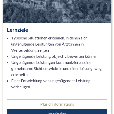
Lernziele
Typische Situationen erkennen, in denen sich
ungenügende Leistungen von Ärzt:innen in
Weiterbildung zeigen
Ungenügende Leistung objektiv bewerten können
Ungenügende Leistungen kommunizieren, eine
gemeinsame Sicht entwickeln und einen Lösungsweg
erarbeiten
Einer Entwicklung von ungenügender Leistung
vorbeugen
Plus d'informations
Inscription