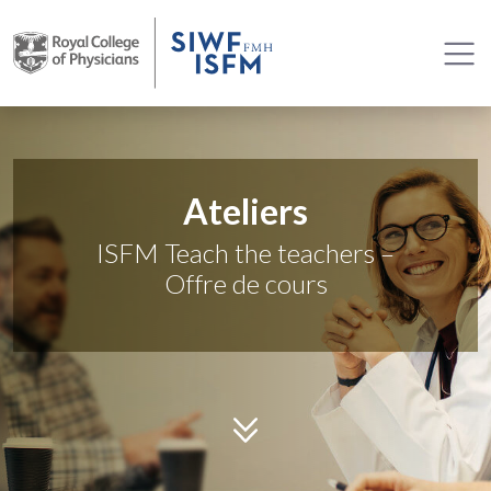
Ateliers
ISFM Teach the teachers –
Offre de cours