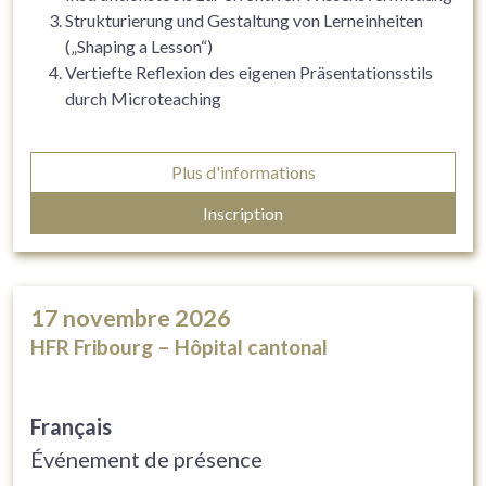
Strukturierung und Gestaltung von Lerneinheiten
(„Shaping a Lesson“)
Vertiefte Reflexion des eigenen Präsentationsstils
durch Microteaching
Plus d'informations
Inscription
17
novembre 2026
HFR Fribourg – Hôpital cantonal
Français
Événement de présence