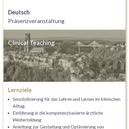
Deutsch
Präsenzveranstaltung
Clinical Teaching
Lernziele
Sensibilisierung für das Lehren und Lernen im klinischen
Alltag
Einführung in die kompetenzbasierte ärztliche
Weiterbildung
Anleitung zur Gestaltung und Optimierung von