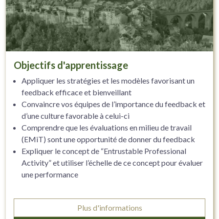
Objectifs d'apprentissage
Appliquer les stratégies et les modèles favorisant un
feedback efficace et bienveillant
Convaincre vos équipes de l’importance du feedback et
d’une culture favorable à celui-ci
Comprendre que les évaluations en milieu de travail
(EMiT) sont une opportunité de donner du feedback
Expliquer le concept de “Entrustable Professional
Activity” et utiliser l’échelle de ce concept pour évaluer
une performance
Plus d'informations