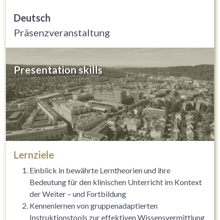
Deutsch
Präsenzveranstaltung
Presentation skills
Lernziele
Einblick in bewährte Lerntheorien und ihre
Bedeutung für den klinischen Unterricht im Kontext
der Weiter – und Fortbildung
Kennenlernen von gruppenadaptierten
Instruktionstools zur effektiven Wissensvermittlung