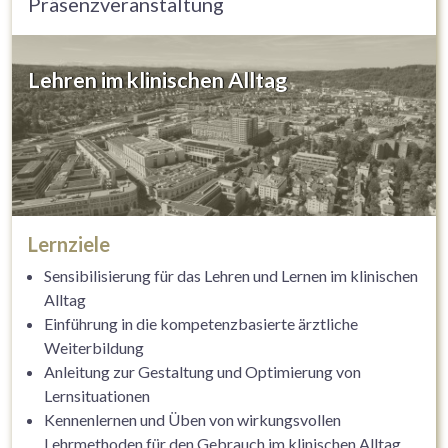
Präsenzveranstaltung
Lehren im klinischen Alltag
Lernziele
Sensibilisierung für das Lehren und Lernen im klinischen
Alltag
Einführung in die kompetenzbasierte ärztliche
Weiterbildung
Anleitung zur Gestaltung und Optimierung von
Lernsituationen
Kennenlernen und Üben von wirkungsvollen
Lehrmethoden für den Gebrauch im klinischen Alltag