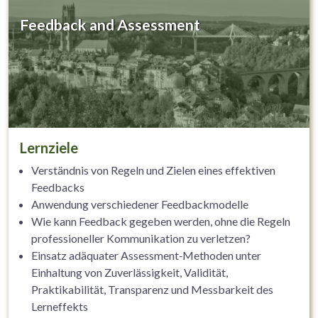
Feedback and Assessment
Lernziele
Verständnis von Regeln und Zielen eines effektiven
Feedbacks
Anwendung verschiedener Feedbackmodelle
Wie kann Feedback gegeben werden, ohne die Regeln
professioneller Kommunikation zu verletzen?
Einsatz adäquater Assessment‐Methoden unter
Einhaltung von Zuverlässigkeit, Validität,
Praktikabilität, Transparenz und Messbarkeit des
Lerneffekts