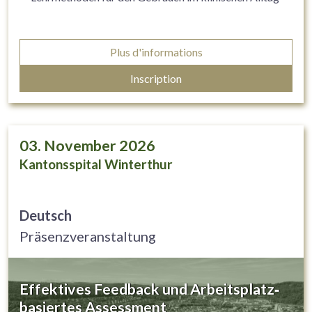
Plus d'informations
Inscription
03. November 2026
Kantonsspital Winterthur
Deutsch
Präsenzveranstaltung
Effektives Feedback und Arbeitsplatz‐
basiertes Assessment