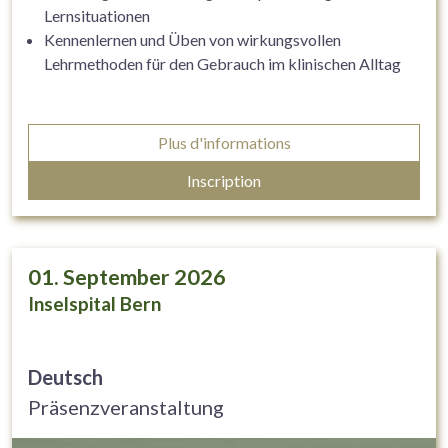
Lernsituationen
Kennenlernen und Üben von wirkungsvollen
Lehrmethoden für den Gebrauch im klinischen Alltag
Plus d'informations
Inscription
01. September 2026
Inselspital Bern
Deutsch
Präsenzveranstaltung