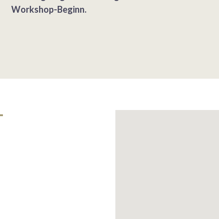
Workshop-Beginn.
T