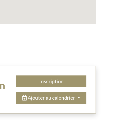
Inscription
en
Ajouter au calendrier