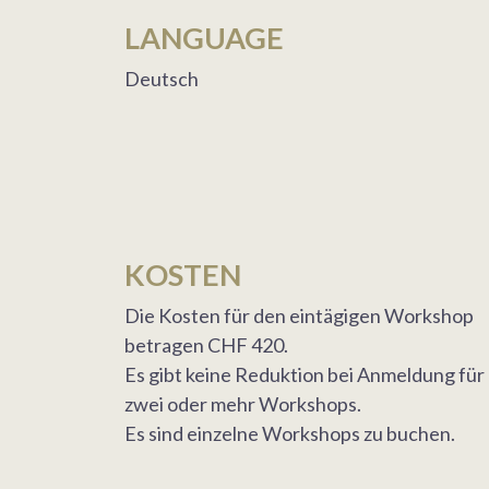
LANGUAGE
Deutsch
KOSTEN
Die Kosten für den eintägigen Workshop
betragen CHF 420.
Es gibt keine Reduktion bei Anmeldung für
zwei oder mehr Workshops.
Es sind einzelne Workshops zu buchen.