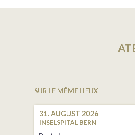
AT
SUR LE MÊME LIEUX
31. AUGUST 2026
INSELSPITAL BERN