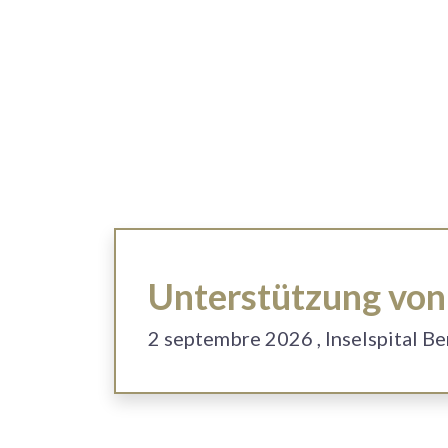
Unterstützung von 
2
septembre 2026
, Inselspital B