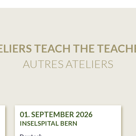
ELIERS TEACH THE TEACH
AUTRES ATELIERS
01. SEPTEMBER 2026
INSELSPITAL BERN