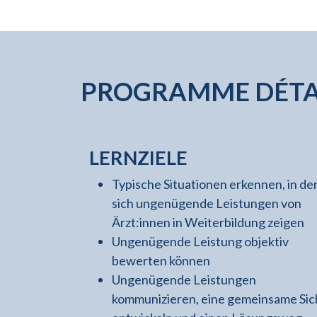
PROGRAMME DÉTA
LERNZIELE
Typische Situationen erkennen, in d
sich ungenügende Leistungen von
Ärzt:innen in Weiterbildung zeigen
Ungenügende Leistung objektiv
bewerten können
Ungenügende Leistungen
kommunizieren, eine gemeinsame Sic