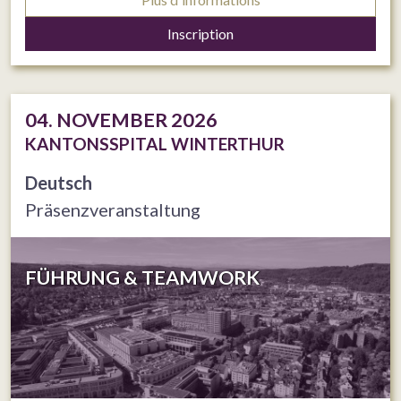
Inscription
04. NOVEMBER 2026
KANTONSSPITAL WINTERTHUR
Deutsch
Präsenzveranstaltung
FÜHRUNG & TEAMWORK