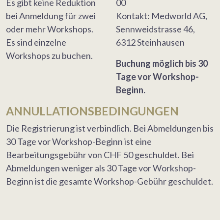
Es gibt keine Reduktion
00
bei Anmeldung für zwei
Kontakt: Medworld AG,
oder mehr Workshops.
Sennweidstrasse 46,
Es sind einzelne
6312 Steinhausen
Workshops zu buchen.
Buchung möglich bis 30
Tage vor Workshop-
Beginn.
ANNULLATIONSBEDINGUNGEN
Die Registrierung ist verbindlich. Bei Abmeldungen bis
30 Tage vor Workshop-Beginn ist eine
Bearbeitungsgebühr von CHF 50 geschuldet. Bei
Abmeldungen weniger als 30 Tage vor Workshop-
Beginn ist die gesamte Workshop-Gebühr geschuldet.