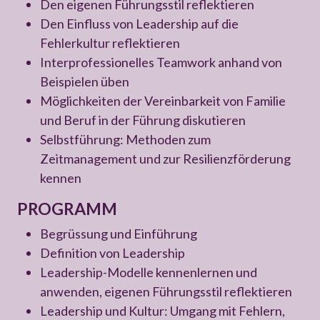
Den eigenen Führungsstil reflektieren
Den Einfluss von Leadership auf die
Fehlerkultur reflektieren
Interprofessionelles Teamwork anhand von
Beispielen üben
Möglichkeiten der Vereinbarkeit von Familie
und Beruf in der Führung diskutieren
Selbstführung: Methoden zum
Zeitmanagement und zur Resilienzförderung
kennen
PROGRAMM
Begrüssung und Einführung
Definition von Leadership
Leadership-Modelle kennenlernen und
anwenden, eigenen Führungsstil reflektieren
Leadership und Kultur: Umgang mit Fehlern,