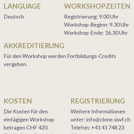
LANGUAGE
WORKSHOPZEITEN
Deutsch
Registrierung: 9.00 Uhr
Workshop-Beginn: 9.30 Uhr
Workshop-Ende: 16.30 Uhr
AKKREDITIERUNG
Für den Workshop werden Fortbildungs-Credits
vergeben.
KOSTEN
REGISTRIERUNG
Die Kosten für den
Weitere Informationen
eintägigen Workshop
unter: info@cbme.siwf.ch
betragen CHF 420.
Telefon: +41 41 748 23