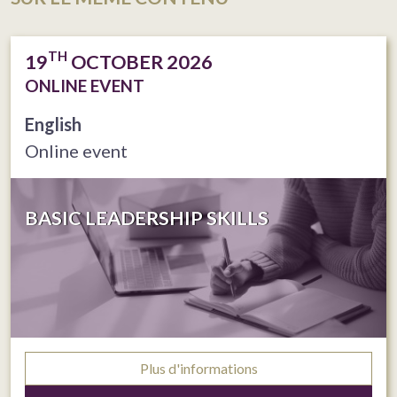
TH
19
OCTOBER 2026
ONLINE EVENT
English
Online event
BASIC LEADERSHIP SKILLS
Plus d'informations