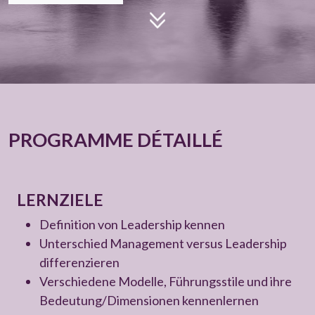
PROGRAMME DÉTAILLÉ
LERNZIELE
Definition von Leadership kennen
Unterschied Management versus Leadership
differenzieren
Verschiedene Modelle, Führungsstile und ihre
Bedeutung/Dimensionen kennenlernen