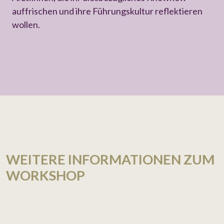
auffrischen und ihre Führungskultur reflektieren
wollen.
WEITERE INFORMATIONEN ZUM
WORKSHOP