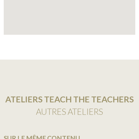
ATELIERS TEACH THE TEACHERS
AUTRES ATELIERS
SUR LE MÊME CONTENU