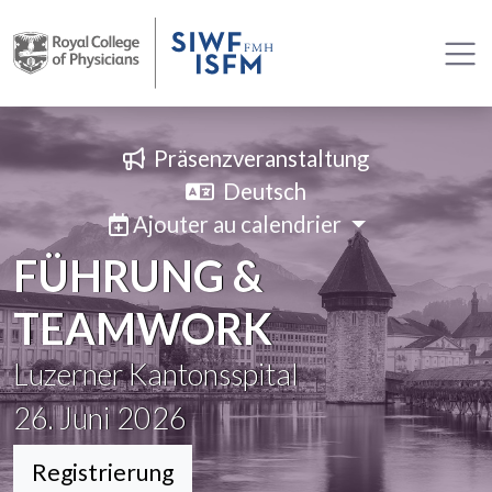
Präsenzveranstaltung
Deutsch
Ajouter au calendrier
FÜHRUNG &
TEAMWORK
Luzerner Kantonsspital
26. Juni 2026
Registrierung