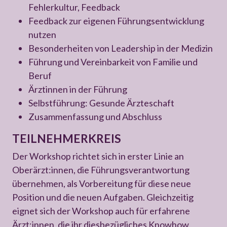
Fehlerkultur, Feedback
Feedback zur eigenen Führungsentwicklung
nutzen
Besonderheiten von Leadership in der Medizin
Führung und Vereinbarkeit von Familie und
Beruf
Ärztinnen in der Führung
Selbstführung: Gesunde Ärzteschaft
Zusammenfassung und Abschluss
TEILNEHMERKREIS
Der Workshop richtet sich in erster Linie an
Oberärzt:innen, die Führungsverantwortung
übernehmen, als Vorbereitung für diese neue
Position und die neuen Aufgaben. Gleichzeitig
eignet sich der Workshop auch für erfahrene
Ärzt:innen, die ihr diesbezügliches Knowhow