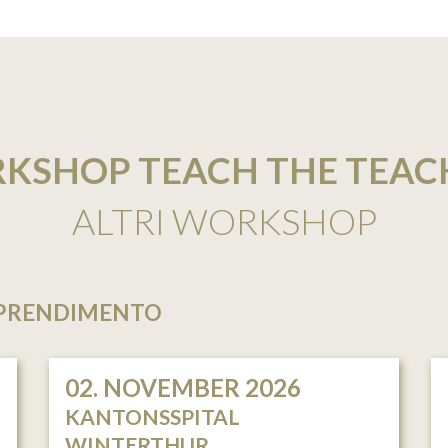
KSHOP TEACH THE TEAC
ALTRI WORKSHOP
PPRENDIMENTO
02. NOVEMBER 2026
KANTONSSPITAL
WINTERTHUR