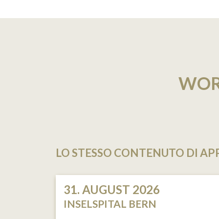
WOR
LO STESSO CONTENUTO DI A
31. AUGUST 2026
INSELSPITAL BERN