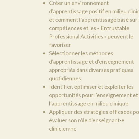
Créer un environnement
d'apprentissage positif en milieu clin
et comment l’apprentissage basé sur 
compétences et les « Entrustable
Professional Activities » peuvent le
favoriser
Sélectionner les méthodes
d'apprentissage et d'enseignement
appropriés dans diverses pratiques
quotidiennes
Identifier, optimiser et exploiter les
opportunités pour l’enseignement et
l’apprentissage en milieu clinique
Appliquer des stratégies efficaces p
évaluer son rôle d'enseignant·e
clinicien·ne