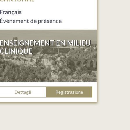
Français
Événement de présence
ENSEIGNEMENT EN MILIEU
CLINIQUE
Dettagli
Registrazione