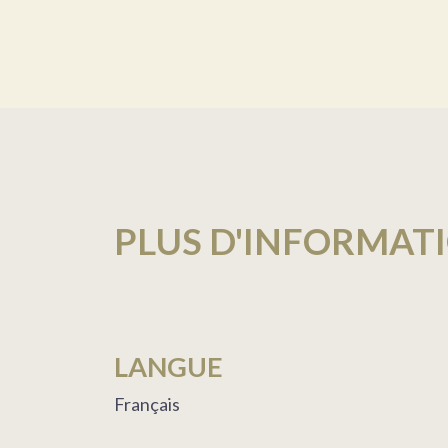
PLUS D'INFORMAT
LANGUE
Français