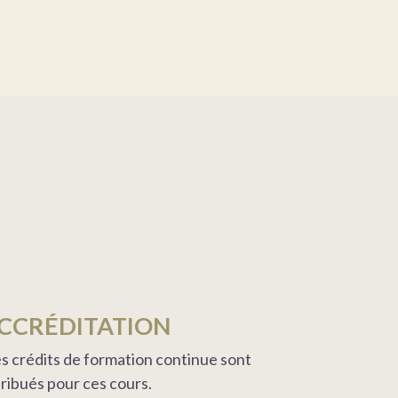
CCRÉDITATION
s crédits de formation continue sont
tribués pour ces cours.