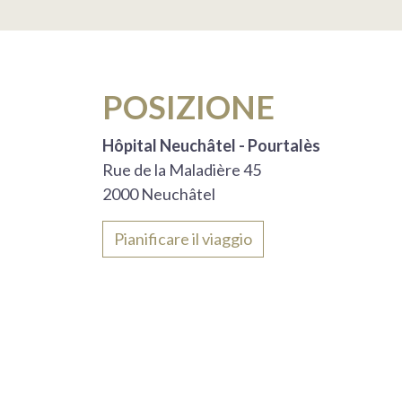
POSIZIONE
Hôpital Neuchâtel - Pourtalès
Rue de la Maladière 45
2000 Neuchâtel
Pianificare il viaggio