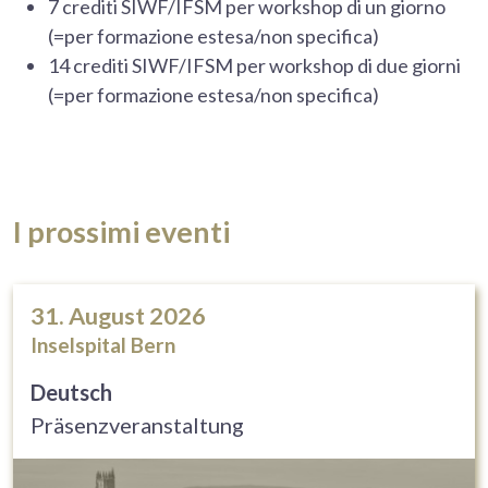
7 crediti SIWF/IFSM per workshop di un giorno
(=per formazione estesa/non specifica)
14 crediti SIWF/IFSM per workshop di due giorni
(=per formazione estesa/non specifica)
I prossimi eventi
31. August 2026
Inselspital Bern
Deutsch
Präsenzveranstaltung