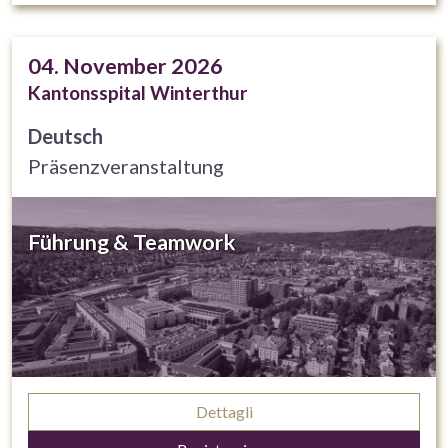
04. November 2026
Kantonsspital Winterthur
Deutsch
Präsenzveranstaltung
Führung & Teamwork
Dettagli