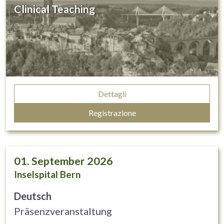
Clinical Teaching
Dettagli
Registrazione
01. September 2026
Inselspital Bern
Deutsch
Präsenzveranstaltung