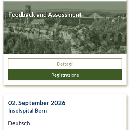
Feedback and Assessment
Dettagli
Registrazione
02. September 2026
Inselspital Bern
Deutsch