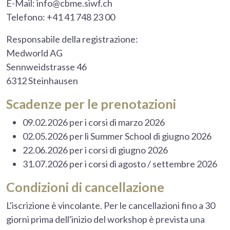
E-Mail: info@cbme.siwf.ch
Telefono: +41 41 748 23 00
Responsabile della registrazione:
Medworld AG
Sennweidstrasse 46
6312 Steinhausen
Scadenze per le prenotazioni
09.02.2026 per i corsi di marzo 2026
02.05.2026 per li Summer School di giugno 2026
22.06.2026 per i corsi di giugno 2026
31.07.2026 per i corsi di agosto / settembre 2026
Condizioni di cancellazione
L'iscrizione è vincolante. Per le cancellazioni fino a 30
giorni prima dell'inizio del workshop è prevista una