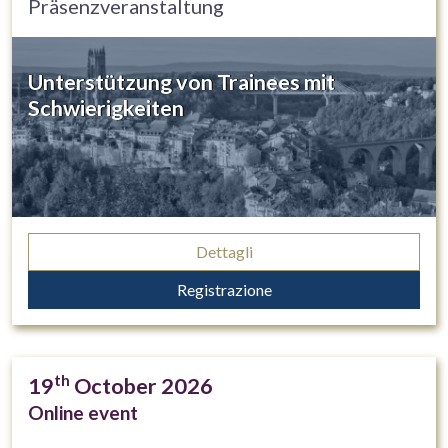
Präsenzveranstaltung
Unterstützung von Trainees mit
Schwierigkeiten
Dettagli
Registrazione
th
19
October 2026
Online event