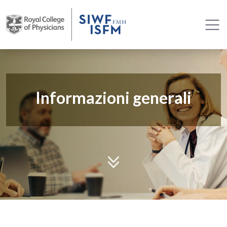
Informazioni generali