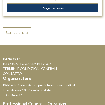
Registrazione
Carica di più
IMPRONTA
INFORMATIVA SULLA PRIVACY
TERMINI E CONDIZIONI GENERALI
CONTATTO
Organizzatore
ISFM – Istituto svizzero per la formazione medical
Elfenstrasse 18 | Casella postale
3000 Bern 16
Professional Congress Organizer