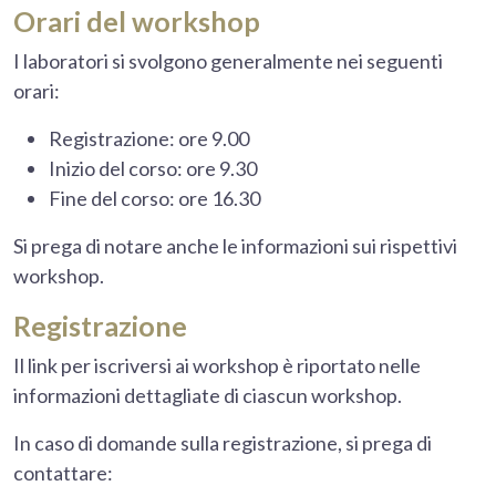
Orari del workshop
I laboratori si svolgono generalmente nei seguenti
orari:
Registrazione: ore 9.00
Inizio del corso: ore 9.30
Fine del corso: ore 16.30
Si prega di notare anche le informazioni sui rispettivi
workshop.
Registrazione
Il link per iscriversi ai workshop è riportato nelle
informazioni dettagliate di ciascun workshop.
In caso di domande sulla registrazione, si prega di
contattare: