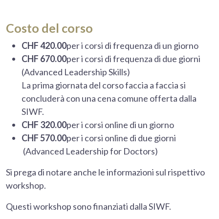
Costo del corso
CHF 420.00
per i corsi di frequenza di un giorno
CHF 670.00
per i corsi di frequenza di due giorni
(Advanced Leadership Skills)
La prima giornata del corso faccia a faccia si
concluderà con una cena comune offerta dalla
SIWF.
CHF 320.00
per i corsi online di un giorno
CHF 570.00
per i corsi online di due giorni
(Advanced Leadership for Doctors)
Si prega di notare anche le informazioni sul rispettivo
workshop.
Questi workshop sono finanziati dalla SIWF.