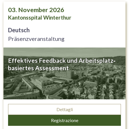
03. November 2026
Kantonsspital Winterthur
Deutsch
Präsenzveranstaltung
Effektives Feedback und Arbeitsplatz‐
basiertes Assessment
Dettagli
Registrazione