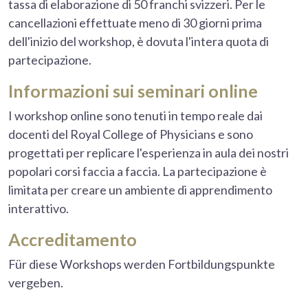
tassa di elaborazione di 50 franchi svizzeri. Per le
cancellazioni effettuate meno di 30 giorni prima
dell'inizio del workshop, è dovuta l'intera quota di
partecipazione.
Informazioni sui seminari online
I workshop online sono tenuti in tempo reale dai
docenti del Royal College of Physicians e sono
progettati per replicare l'esperienza in aula dei nostri
popolari corsi faccia a faccia. La partecipazione è
limitata per creare un ambiente di apprendimento
interattivo.
Accreditamento
Für diese Workshops werden Fortbildungspunkte
vergeben.