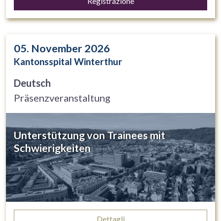
Registrazione
05. November 2026
Kantonsspital Winterthur
Deutsch
Präsenzveranstaltung
Unterstützung von Trainees mit
Schwierigkeiten
Dettagli