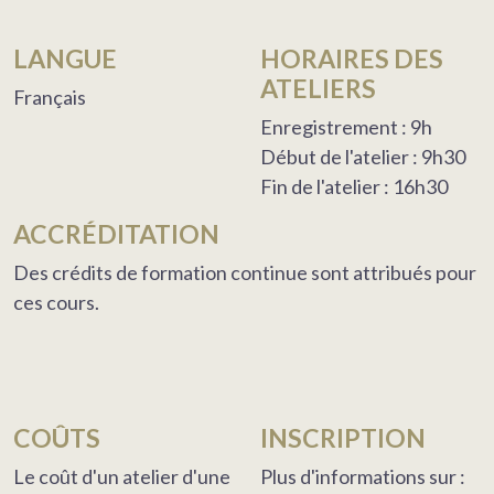
LANGUE
HORAIRES DES
ATELIERS
Français
Enregistrement : 9h
Début de l'atelier : 9h30
Fin de l'atelier : 16h30
ACCRÉDITATION
Des crédits de formation continue sont attribués pour
ces cours.
COÛTS
INSCRIPTION
Le coût d'un atelier d'une
Plus d'informations sur :