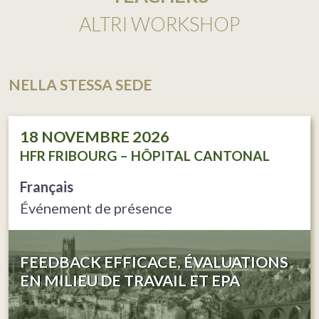
ALTRI WORKSHOP
NELLA STESSA SEDE
18
NOVEMBRE 2026
HFR FRIBOURG – HÔPITAL CANTONAL
Français
Événement de présence
FEEDBACK EFFICACE, ÉVALUATIONS
EN MILIEU DE TRAVAIL ET EPA