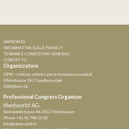
IMPRONTA
INFORMATIVA SULLA PRIVACY
TERMINI E CONDIZIONI GENERALI
CONTATTO
Organizzatore
ISFM – Istituto svizzero per la formazione medical
Elfenstrasse 18 | Casella postale
3000 Bern 16
Professional Congress Organizer
Sennweidstrasse 46, 6312 Steinhausen
Phone
+41 41 748 23 00
info@cbme.siwf.ch