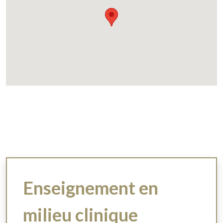
Enseignement en
milieu clinique