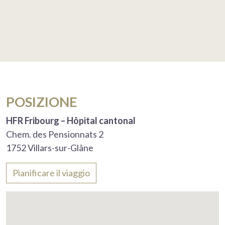
POSIZIONE
HFR Fribourg – Hôpital cantonal
Chem. des Pensionnats 2
1752 Villars-sur-Glâne
Pianificare il viaggio