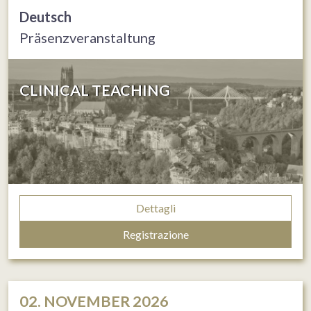
Deutsch
Präsenzveranstaltung
CLINICAL TEACHING
Dettagli
Registrazione
02. NOVEMBER 2026