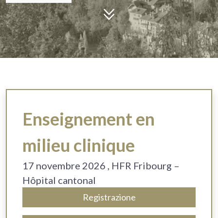
Enseignement en
milieu clinique
17 novembre 2026
, HFR Fribourg –
Hôpital cantonal
Registrazione