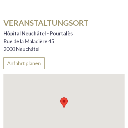
VERANSTALTUNGSORT
Hôpital Neuchâtel - Pourtalès
Rue de la Maladière 45
2000 Neuchâtel
Anfahrt planen