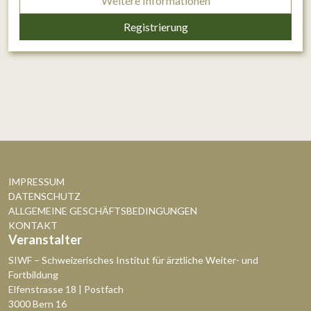
Weitere Informationen
Registrierung
IMPRESSUM
DATENSCHUTZ
ALLGEMEINE GESCHÄFTSBEDINGUNGEN
KONTAKT
Veranstalter
SIWF – Schweizerisches Institut für ärztliche Weiter- und
Fortbildung
Elfenstrasse 18 | Postfach
3000 Bern 16