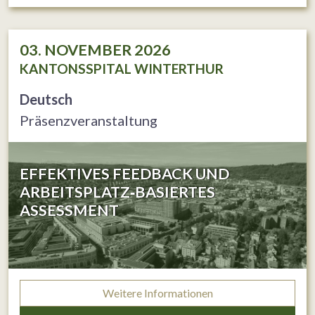
03. NOVEMBER 2026
KANTONSSPITAL WINTERTHUR
Deutsch
Präsenzveranstaltung
EFFEKTIVES FEEDBACK UND
ARBEITSPLATZ‐BASIERTES
ASSESSMENT
Weitere Informationen