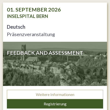
01. SEPTEMBER 2026
INSELSPITAL BERN
Deutsch
Präsenzveranstaltung
FEEDBACK AND ASSESSMENT
Weitere Informationen
Registrierung