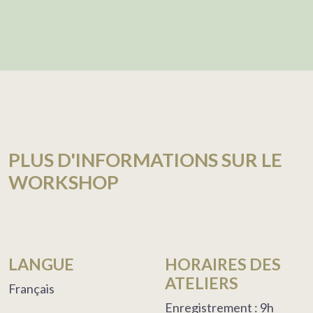
PLUS D'INFORMATIONS SUR LE
WORKSHOP
LANGUE
HORAIRES DES
ATELIERS
Français
Enregistrement : 9h