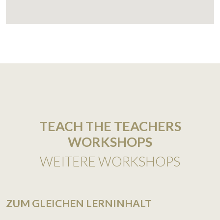
TEACH THE TEACHERS
WORKSHOPS
WEITERE WORKSHOPS
ZUM GLEICHEN LERNINHALT