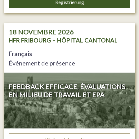
Registrierung
18
NOVEMBRE 2026
HFR FRIBOURG – HÔPITAL CANTONAL
Français
Événement de présence
FEEDBACK EFFICACE, ÉVALUATIONS
EN MILIEU DE TRAVAIL ET EPA