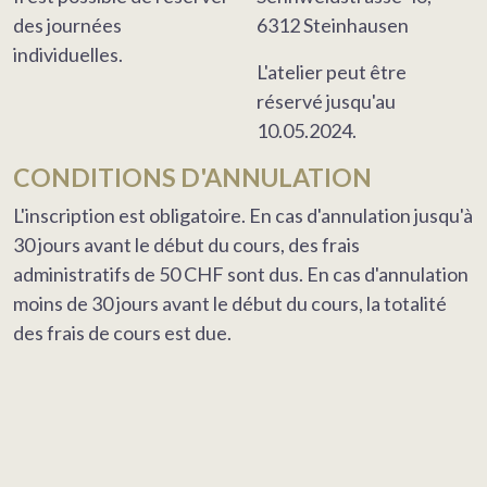
des journées
6312 Steinhausen
individuelles.
L'atelier peut être
réservé jusqu'au
10.05.2024.
CONDITIONS D'ANNULATION
L'inscription est obligatoire. En cas d'annulation jusqu'à
30 jours avant le début du cours, des frais
administratifs de 50 CHF sont dus. En cas d'annulation
moins de 30 jours avant le début du cours, la totalité
des frais de cours est due.