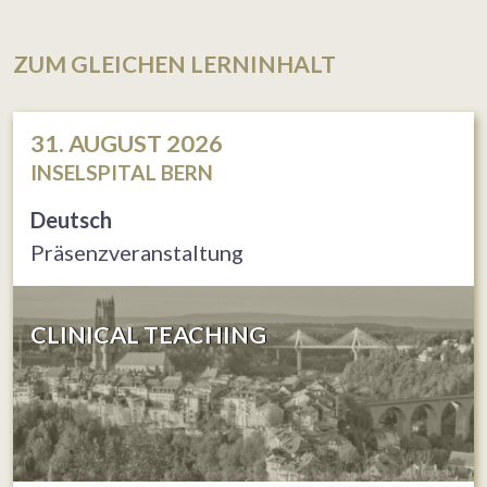
ZUM GLEICHEN LERNINHALT
31. AUGUST 2026
INSELSPITAL BERN
Deutsch
Präsenzveranstaltung
CLINICAL TEACHING