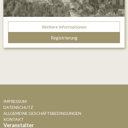
Weitere Informationen
Registrierung
IMPRESSUM
DATENSCHUTZ
ALLGEMEINE GESCHÄFTSBEDINGUNGEN
KONTAKT
Veranstalter