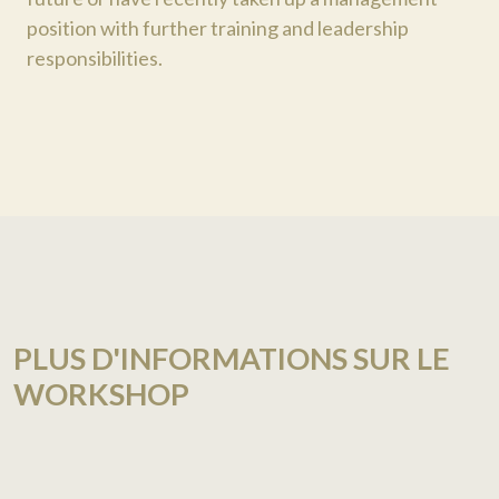
position with further training and leadership
responsibilities.
PLUS D'INFORMATIONS SUR LE
WORKSHOP