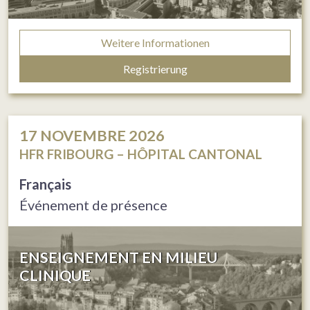
Weitere Informationen
Registrierung
17
NOVEMBRE 2026
HFR FRIBOURG – HÔPITAL CANTONAL
Français
Événement de présence
ENSEIGNEMENT EN MILIEU
CLINIQUE