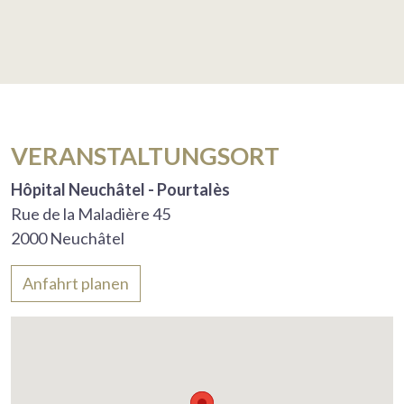
VERANSTALTUNGSORT
Hôpital Neuchâtel - Pourtalès
Rue de la Maladière 45
2000 Neuchâtel
Anfahrt planen