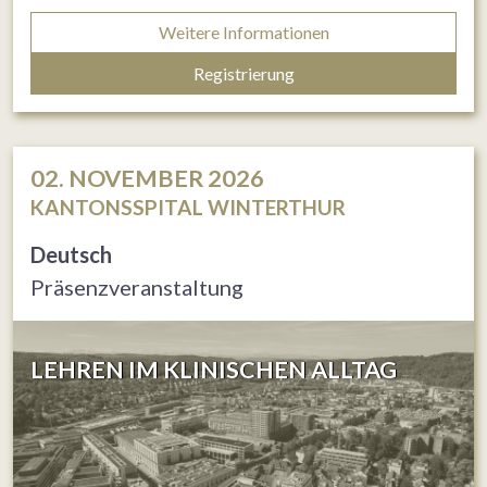
Weitere Informationen
Registrierung
02. NOVEMBER 2026
KANTONSSPITAL WINTERTHUR
Deutsch
Präsenzveranstaltung
LEHREN IM KLINISCHEN ALLTAG