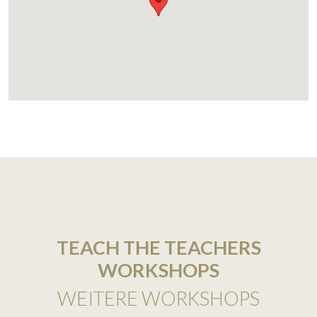
TEACH THE TEACHERS
WORKSHOPS
WEITERE WORKSHOPS