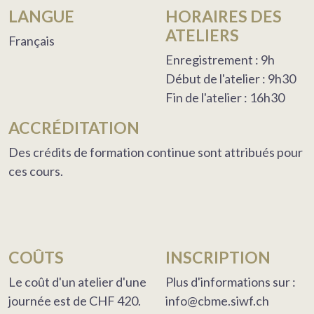
LANGUE
HORAIRES DES
ATELIERS
Français
Enregistrement : 9h
Début de l'atelier : 9h30
Fin de l'atelier : 16h30
ACCRÉDITATION
Des crédits de formation continue sont attribués pour
ces cours.
COÛTS
INSCRIPTION
Le coût d'un atelier d'une
Plus d'informations sur :
journée est de CHF 420.
info@cbme.siwf.ch