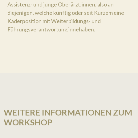
Assistenz- und junge Oberärzt:innen, also an
diejenigen, welche künftig oder seit Kurzem eine
Kaderposition mit Weiterbildungs- und
Führungsverantwortung innehaben.
WEITERE INFORMATIONEN ZUM
WORKSHOP