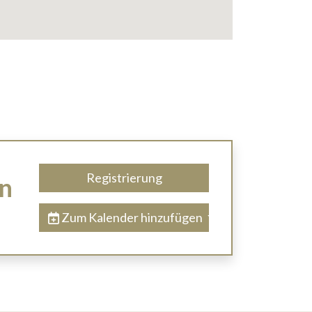
Registrierung
en
Zum Kalender hinzufügen