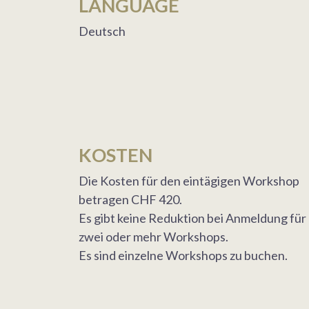
LANGUAGE
Deutsch
KOSTEN
Die Kosten für den eintägigen Workshop
betragen CHF 420.
Es gibt keine Reduktion bei Anmeldung für
zwei oder mehr Workshops.
Es sind einzelne Workshops zu buchen.