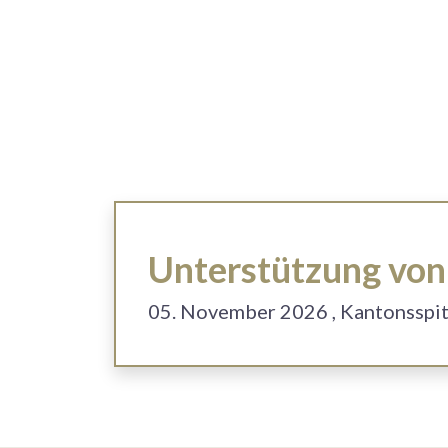
Unterstützung von 
05. November 2026
, Kantonsspi