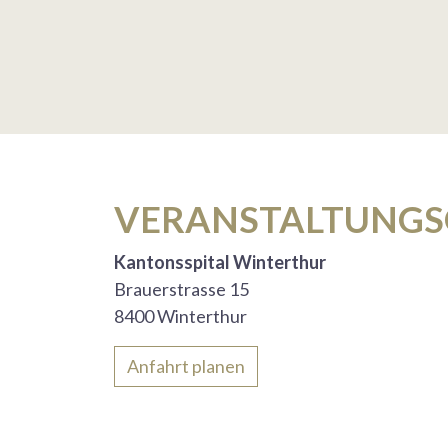
VERANSTALTUNGS
Kantonsspital Winterthur
Brauerstrasse 15
8400 Winterthur
Anfahrt planen