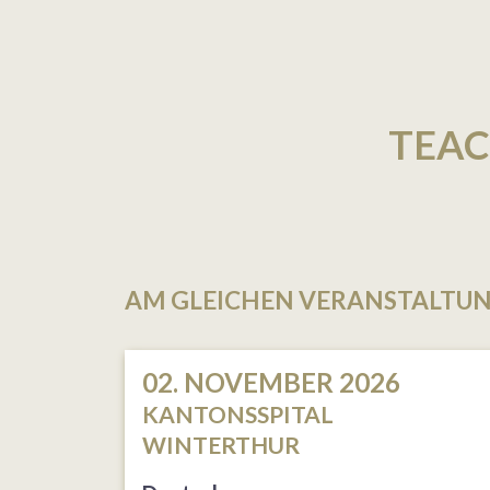
TEAC
AM GLEICHEN VERANSTALTU
02. NOVEMBER 2026
KANTONSSPITAL
WINTERTHUR