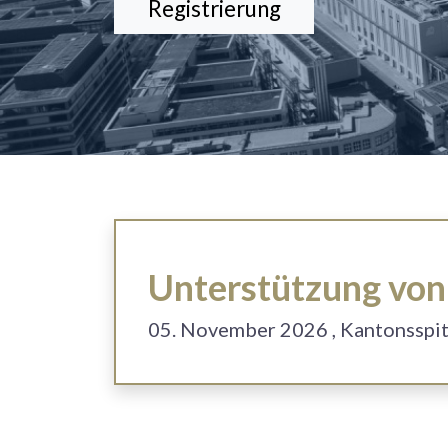
Registrierung
Unterstützung von 
05. November 2026
, Kantonsspi