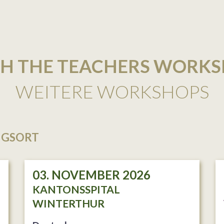
H THE TEACHERS WORK
WEITERE WORKSHOPS
NGSORT
03. NOVEMBER 2026
KANTONSSPITAL
WINTERTHUR