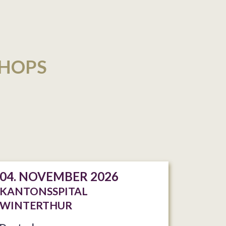
SHOPS
04. NOVEMBER 2026
KANTONSSPITAL
WINTERTHUR