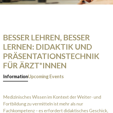
BESSER LEHREN, BESSER
LERNEN: DIDAKTIK UND
PRÄSENTATIONSTECHNIK
FÜR ÄRZT*INNEN
Information
Upcoming Events
Medizinisches Wissen im Kontext der Weiter- und
Fortbildung zu vermitteln ist mehr als nur
Fachkompetenz – es erfordert didaktisches Geschick,