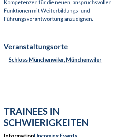
Kompetenzen für die neuen, anspruchsvollen
Funktionen mit Weiterbildungs- und
Führungsverantwortung anzueignen.
Veranstaltungsorte
Schloss Münchenwiler, Münchenwiler
TRAINEES IN
SCHWIERIGKEITEN
Information
Upcoming Events