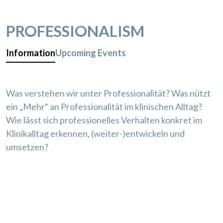
PROFESSIONALISM
Information
Upcoming Events
Was verstehen wir unter Professionalität? Was nützt
ein „Mehr“ an Professionalität im klinischen Alltag?
Wie lässt sich professionelles Verhalten konkret im
Klinikalltag erkennen, (weiter-)entwickeln und
umsetzen?