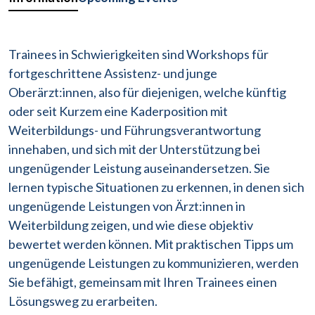
Trainees in Schwierigkeiten sind Workshops für
fortgeschrittene Assistenz- und junge
Oberärzt:innen, also für diejenigen, welche künftig
oder seit Kurzem eine Kaderposition mit
Weiterbildungs- und Führungsverantwortung
innehaben, und sich mit der Unterstützung bei
ungenügender Leistung auseinandersetzen. Sie
lernen typische Situationen zu erkennen, in denen sich
ungenügende Leistungen von Ärzt:innen in
Weiterbildung zeigen, und wie diese objektiv
bewertet werden können. Mit praktischen Tipps um
ungenügende Leistungen zu kommunizieren, werden
Sie befähigt, gemeinsam mit Ihren Trainees einen
Lösungsweg zu erarbeiten.