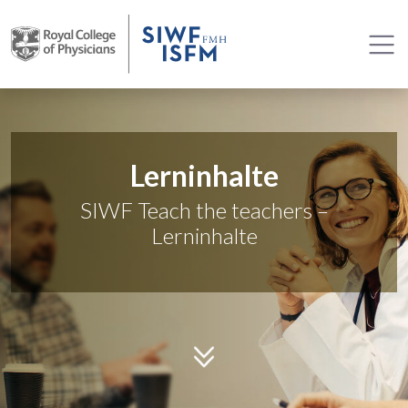
Lerninhalte
SIWF Teach the teachers –
Lerninhalte