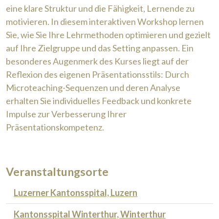
eine klare Struktur und die Fähigkeit, Lernende zu
motivieren. In diesem interaktiven Workshop lernen
Sie, wie Sie Ihre Lehrmethoden optimieren und gezielt
auf Ihre Zielgruppe und das Setting anpassen. Ein
besonderes Augenmerk des Kurses liegt auf der
Reflexion des eigenen Präsentationsstils: Durch
Microteaching-Sequenzen und deren Analyse
erhalten Sie individuelles Feedback und konkrete
Impulse zur Verbesserung Ihrer
Präsentationskompetenz.
Veranstaltungsorte
Luzerner Kantonsspital, Luzern
Kantonsspital Winterthur, Winterthur