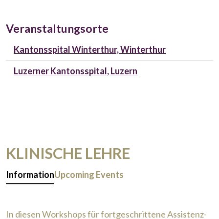
Veranstaltungsorte
Kantonsspital Winterthur, Winterthur
Luzerner Kantonsspital, Luzern
KLINISCHE LEHRE
Information
Upcoming Events
In diesen Workshops für fortgeschrittene Assistenz-