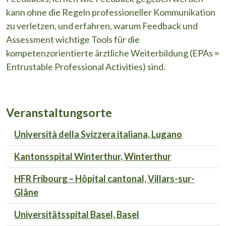
kann ohne die Regeln professioneller Kommunikation
zu verletzen, und erfahren, warum Feedback und
Assessment wichtige Tools für die
kompetenzorientierte ärztliche Weiterbildung (EPAs =
Entrustable Professional Activities) sind.
Veranstaltungsorte
Università della Svizzera italiana, Lugano
Kantonsspital Winterthur, Winterthur
HFR Fribourg – Hôpital cantonal, Villars-sur-
Glâne
Universitätsspital Basel, Basel