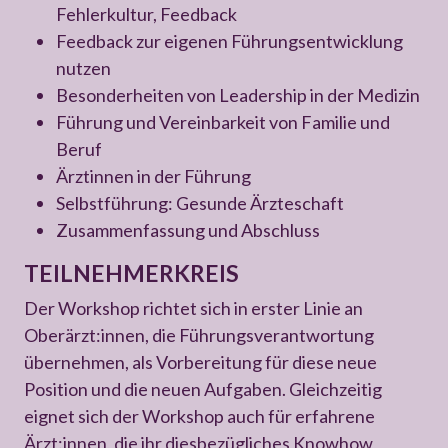
Fehlerkultur, Feedback
Feedback zur eigenen Führungsentwicklung
nutzen
Besonderheiten von Leadership in der Medizin
Führung und Vereinbarkeit von Familie und
Beruf
Ärztinnen in der Führung
Selbstführung: Gesunde Ärzteschaft
Zusammenfassung und Abschluss
TEILNEHMERKREIS
Der Workshop richtet sich in erster Linie an
Oberärzt:innen, die Führungsverantwortung
übernehmen, als Vorbereitung für diese neue
Position und die neuen Aufgaben. Gleichzeitig
eignet sich der Workshop auch für erfahrene
Ärzt:innen, die ihr diesbezügliches Knowhow