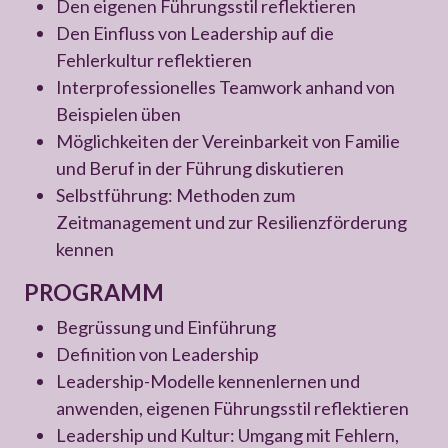
Den eigenen Führungsstil reflektieren
Den Einfluss von Leadership auf die
Fehlerkultur reflektieren
Interprofessionelles Teamwork anhand von
Beispielen üben
Möglichkeiten der Vereinbarkeit von Familie
und Beruf in der Führung diskutieren
Selbstführung: Methoden zum
Zeitmanagement und zur Resilienzförderung
kennen
PROGRAMM
Begrüssung und Einführung
Definition von Leadership
Leadership-Modelle kennenlernen und
anwenden, eigenen Führungsstil reflektieren
Leadership und Kultur: Umgang mit Fehlern,