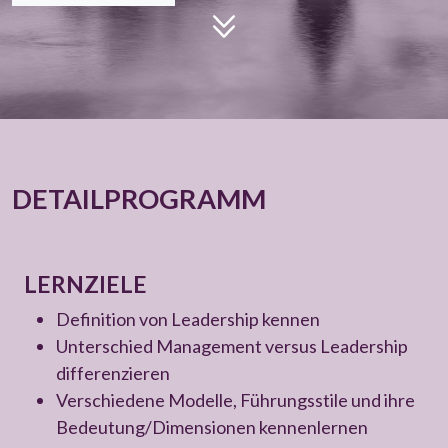
DETAILPROGRAMM
LERNZIELE
Definition von Leadership kennen
Unterschied Management versus Leadership
differenzieren
Verschiedene Modelle, Führungsstile und ihre
Bedeutung/Dimensionen kennenlernen