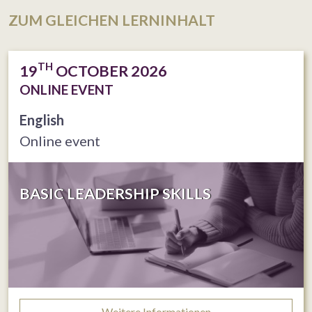
ZUM GLEICHEN LERNINHALT
TH
19
OCTOBER 2026
ONLINE EVENT
English
Online event
BASIC LEADERSHIP SKILLS
Weitere Informationen