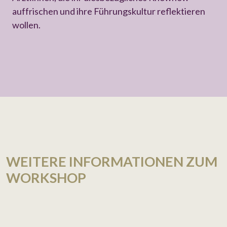
auffrischen und ihre Führungskultur reflektieren
wollen.
WEITERE INFORMATIONEN ZUM
WORKSHOP