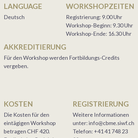
LANGUAGE
WORKSHOPZEITEN
Deutsch
Registrierung: 9.00 Uhr
Workshop-Beginn: 9.30 Uhr
Workshop-Ende: 16.30 Uhr
AKKREDITIERUNG
Für den Workshop werden Fortbildungs-Credits
vergeben.
KOSTEN
REGISTRIERUNG
Die Kosten für den
Weitere Informationen
eintägigen Workshop
unter: info@cbme.siwf.ch
betragen CHF 420.
Telefon: +41 41 748 23