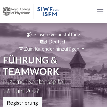
Präsenzveranstaltung
Deutsch
Zum Kalender hinzufügen
FÜHRUNG &
TEAMWORK
Luzerner Kantonsspital
26. Juni 2026
Registrierung