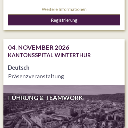
Weitere Informationen
Registrierung
04. NOVEMBER 2026
KANTONSSPITAL WINTERTHUR
Deutsch
Präsenzveranstaltung
FÜHRUNG & TEAMWORK