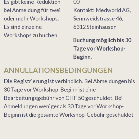
Es gibt keine Reduktion
00
bei Anmeldung für zwei
Kontakt: Medworld AG,
oder mehr Workshops.
Sennweidstrasse 46,
Es sind einzelne
6312 Steinhausen
Workshops zu buchen.
Buchung möglich bis 30
Tage vor Workshop-
Beginn.
ANNULLATIONSBEDINGUNGEN
Die Registrierung ist verbindlich. Bei Abmeldungen bis
30 Tage vor Workshop-Beginn ist eine
Bearbeitungsgebühr von CHF 50 geschuldet. Bei
Abmeldungen weniger als 30 Tage vor Workshop-
Beginn ist die gesamte Workshop-Gebühr geschuldet.