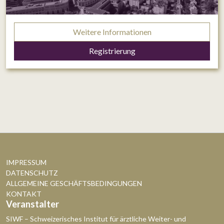
Weitere Informationen
Registrierung
IMPRESSUM
DATENSCHUTZ
ALLGEMEINE GESCHÄFTSBEDINGUNGEN
KONTAKT
Veranstalter
SIWF – Schweizerisches Institut für ärztliche Weiter- und