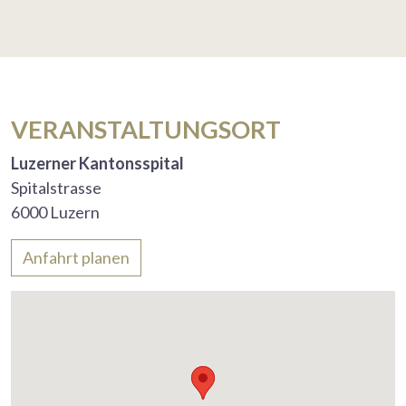
VERANSTALTUNGSORT
Luzerner Kantonsspital
Spitalstrasse
6000 Luzern
Anfahrt planen