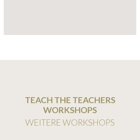
TEACH THE TEACHERS
WORKSHOPS
WEITERE WORKSHOPS