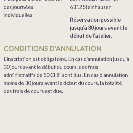
des journées
6312 Steinhausen
individuelles.
Réservation possible
jusqu'à 30 jours avant le
début de l'atelier.
CONDITIONS D'ANNULATION
L'inscription est obligatoire. En cas d'annulation jusqu'à
30 jours avant le début du cours, des frais
administratifs de 50 CHF sont dus. En cas d'annulation
moins de 30 jours avant le début du cours, la totalité
des frais de cours est due.