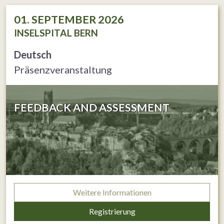
01. SEPTEMBER 2026
INSELSPITAL BERN
Deutsch
Präsenzveranstaltung
FEEDBACK AND ASSESSMENT
Weitere Informationen
Registrierung