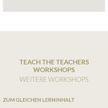
TEACH THE TEACHERS
WORKSHOPS
WEITERE WORKSHOPS
ZUM GLEICHEN LERNINHALT