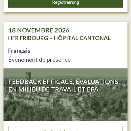
Registrierung
18
NOVEMBRE 2026
HFR FRIBOURG – HÔPITAL CANTONAL
Français
Événement de présence
FEEDBACK EFFICACE, ÉVALUATIONS
EN MILIEU DE TRAVAIL ET EPA