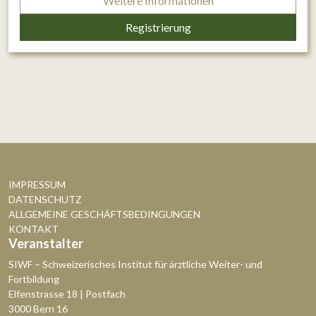
Weitere Informationen
Registrierung
IMPRESSUM
DATENSCHUTZ
ALLGEMEINE GESCHÄFTSBEDINGUNGEN
KONTAKT
Veranstalter
SIWF – Schweizerisches Institut für ärztliche Weiter- und
Fortbildung
Elfenstrasse 18 | Postfach
3000 Bern 16