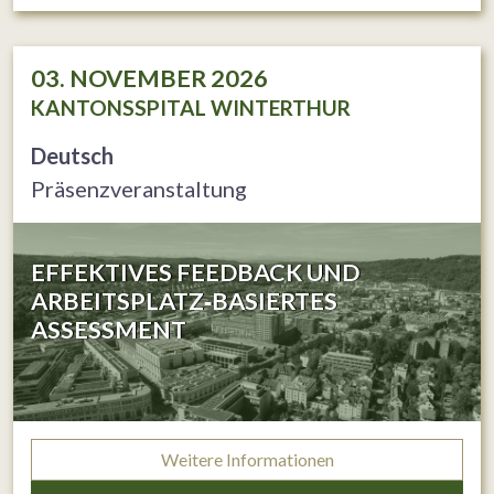
03. NOVEMBER 2026
KANTONSSPITAL WINTERTHUR
Deutsch
Präsenzveranstaltung
EFFEKTIVES FEEDBACK UND
ARBEITSPLATZ‐BASIERTES
ASSESSMENT
Weitere Informationen