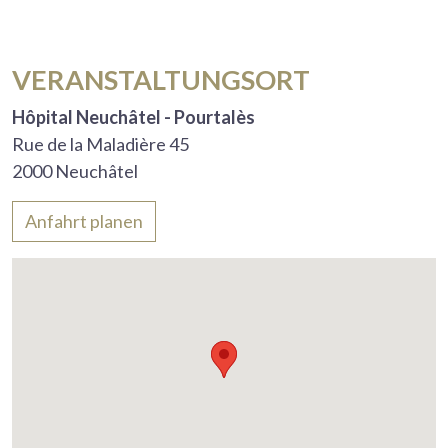
VERANSTALTUNGSORT
Hôpital Neuchâtel - Pourtalès
Rue de la Maladière 45
2000 Neuchâtel
Anfahrt planen