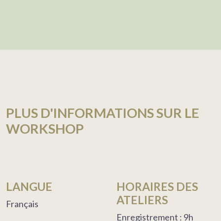
PLUS D'INFORMATIONS SUR LE
WORKSHOP
LANGUE
HORAIRES DES
ATELIERS
Français
Enregistrement : 9h