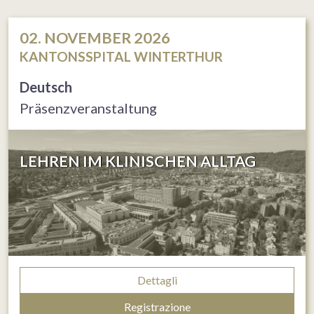
02. NOVEMBER 2026
KANTONSSPITAL WINTERTHUR
Deutsch
Präsenzveranstaltung
LEHREN IM KLINISCHEN ALLTAG
Dettagli
Registrazione