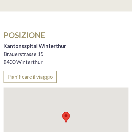
POSIZIONE
Kantonsspital Winterthur
Brauerstrasse 15
8400 Winterthur
Pianificare il viaggio