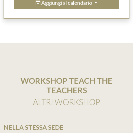
Aggiungi al calendario
WORKSHOP TEACH THE
TEACHERS
ALTRI WORKSHOP
NELLA STESSA SEDE