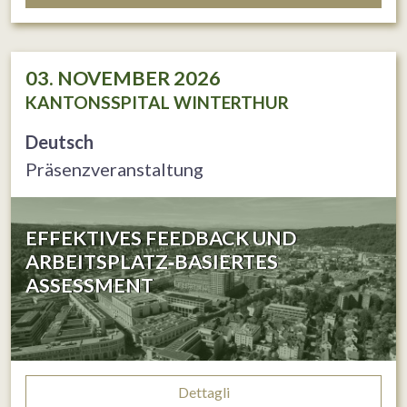
03. NOVEMBER 2026
KANTONSSPITAL WINTERTHUR
Deutsch
Präsenzveranstaltung
EFFEKTIVES FEEDBACK UND
ARBEITSPLATZ‐BASIERTES
ASSESSMENT
Dettagli