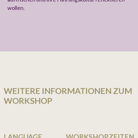
wollen.
WEITERE INFORMATIONEN ZUM
WORKSHOP
LANGUAGE
WORKSHOPZEITEN