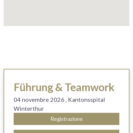
Führung & Teamwork
04 novembre 2026
, Kantonsspital
Winterthur
Registrazione