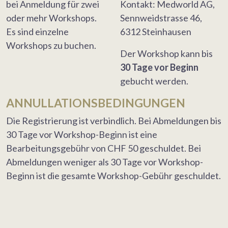
bei Anmeldung für zwei
Kontakt: Medworld AG,
oder mehr Workshops.
Sennweidstrasse 46,
Es sind einzelne
6312 Steinhausen
Workshops zu buchen.
Der Workshop kann bis
30 Tage vor Beginn
gebucht werden.
ANNULLATIONSBEDINGUNGEN
Die Registrierung ist verbindlich. Bei Abmeldungen bis
30 Tage vor Workshop-Beginn ist eine
Bearbeitungsgebühr von CHF 50 geschuldet. Bei
Abmeldungen weniger als 30 Tage vor Workshop-
Beginn ist die gesamte Workshop-Gebühr geschuldet.