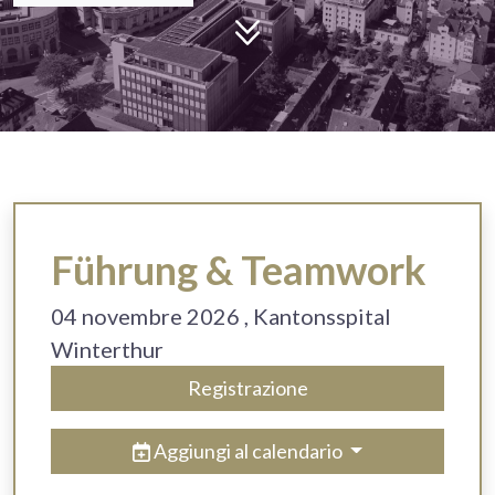
Führung & Teamwork
04 novembre 2026
, Kantonsspital
Winterthur
Registrazione
Aggiungi al calendario