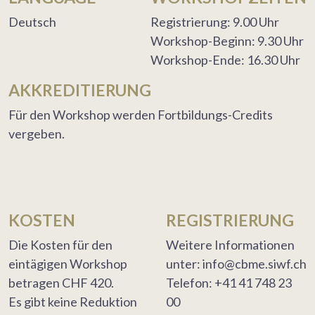
Deutsch
Registrierung: 9.00 Uhr
Workshop-Beginn: 9.30 Uhr
Workshop-Ende: 16.30 Uhr
AKKREDITIERUNG
Für den Workshop werden Fortbildungs-Credits
vergeben.
KOSTEN
REGISTRIERUNG
Die Kosten für den
Weitere Informationen
eintägigen Workshop
unter: info@cbme.siwf.ch
betragen CHF 420.
Telefon: +41 41 748 23
Es gibt keine Reduktion
00