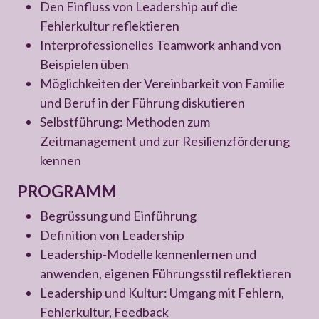
Den Einfluss von Leadership auf die
Fehlerkultur reflektieren
Interprofessionelles Teamwork anhand von
Beispielen üben
Möglichkeiten der Vereinbarkeit von Familie
und Beruf in der Führung diskutieren
Selbstführung: Methoden zum
Zeitmanagement und zur Resilienzförderung
kennen
PROGRAMM
Begrüssung und Einführung
Definition von Leadership
Leadership-Modelle kennenlernen und
anwenden, eigenen Führungsstil reflektieren
Leadership und Kultur: Umgang mit Fehlern,
Fehlerkultur, Feedback