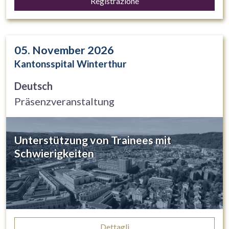
Registrazione
05. November 2026
Kantonsspital Winterthur
Deutsch
Präsenzveranstaltung
Unterstützung von Trainees mit
Schwierigkeiten
Dettagli