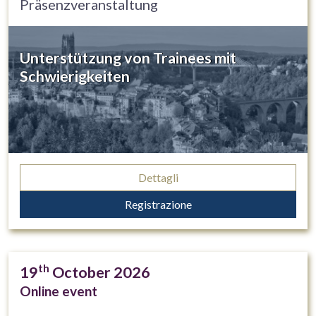
Präsenzveranstaltung
Unterstützung von Trainees mit
Schwierigkeiten
Dettagli
Registrazione
th
19
October 2026
Online event