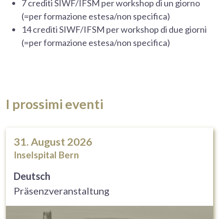
7 crediti SIWF/IFSM per workshop di un giorno
(=per formazione estesa/non specifica)
14 crediti SIWF/IFSM per workshop di due giorni
(=per formazione estesa/non specifica)
I prossimi eventi
31. August 2026
Inselspital Bern
Deutsch
Präsenzveranstaltung