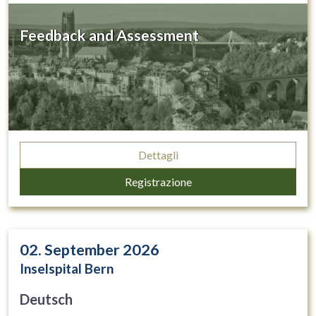
Feedback and Assessment
Dettagli
Registrazione
02. September 2026
Inselspital Bern
Deutsch