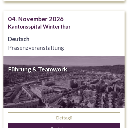
04. November 2026
Kantonsspital Winterthur
Deutsch
Präsenzveranstaltung
Führung & Teamwork
Dettagli