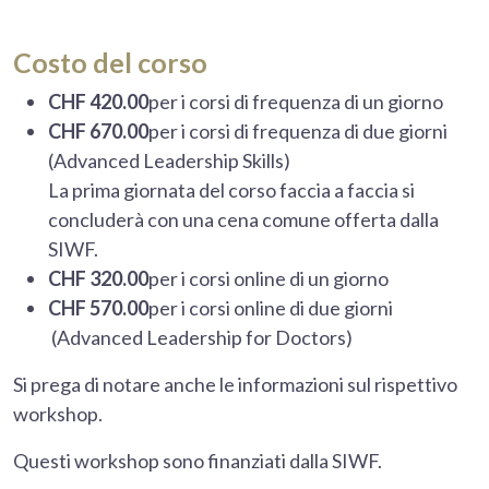
Costo del corso
CHF 420.00
per i corsi di frequenza di un giorno
CHF 670.00
per i corsi di frequenza di due giorni
(Advanced Leadership Skills)
La prima giornata del corso faccia a faccia si
concluderà con una cena comune offerta dalla
SIWF.
CHF 320.00
per i corsi online di un giorno
CHF 570.00
per i corsi online di due giorni
(Advanced Leadership for Doctors)
Si prega di notare anche le informazioni sul rispettivo
workshop.
Questi workshop sono finanziati dalla SIWF.