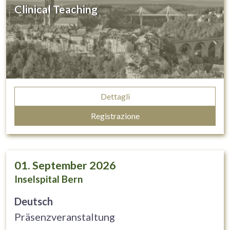
Clinical Teaching
Dettagli
Registrazione
01. September 2026
Inselspital Bern
Deutsch
Präsenzveranstaltung