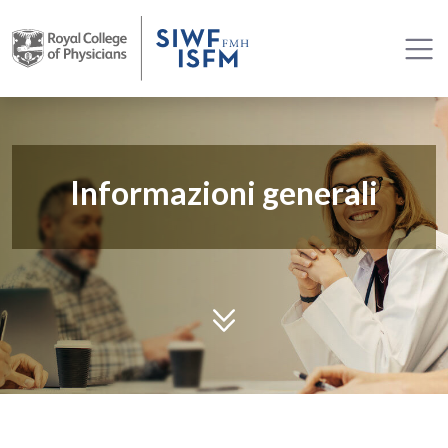
Informazioni generali