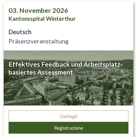
03. November 2026
Kantonsspital Winterthur
Deutsch
Präsenzveranstaltung
Effektives Feedback und Arbeitsplatz‐
basiertes Assessment
Dettagli
Registrazione