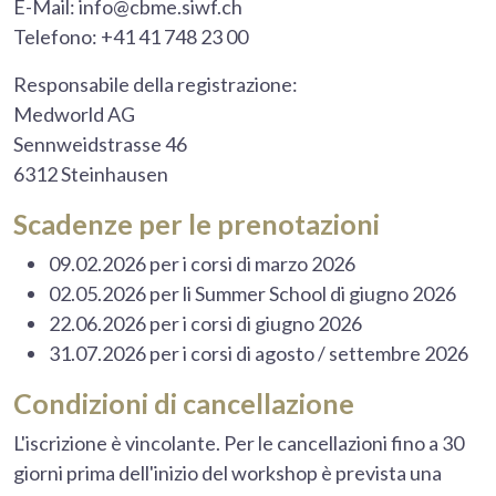
E-Mail: info@cbme.siwf.ch
Telefono: +41 41 748 23 00
Responsabile della registrazione:
Medworld AG
Sennweidstrasse 46
6312 Steinhausen
Scadenze per le prenotazioni
09.02.2026 per i corsi di marzo 2026
02.05.2026 per li Summer School di giugno 2026
22.06.2026 per i corsi di giugno 2026
31.07.2026 per i corsi di agosto / settembre 2026
Condizioni di cancellazione
L'iscrizione è vincolante. Per le cancellazioni fino a 30
giorni prima dell'inizio del workshop è prevista una