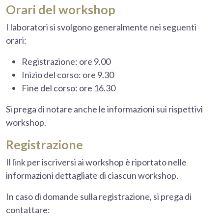
Orari del workshop
I laboratori si svolgono generalmente nei seguenti
orari:
Registrazione: ore 9.00
Inizio del corso: ore 9.30
Fine del corso: ore 16.30
Si prega di notare anche le informazioni sui rispettivi
workshop.
Registrazione
Il link per iscriversi ai workshop è riportato nelle
informazioni dettagliate di ciascun workshop.
In caso di domande sulla registrazione, si prega di
contattare: