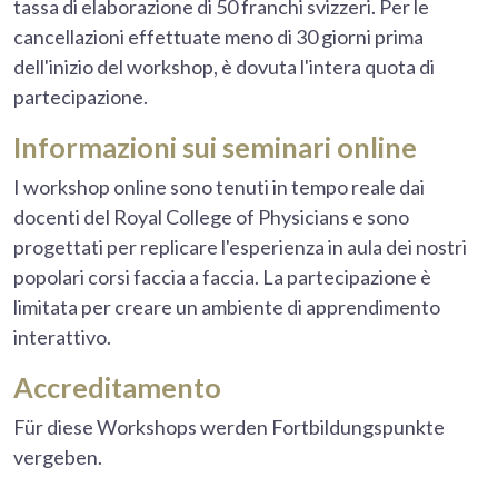
tassa di elaborazione di 50 franchi svizzeri. Per le
cancellazioni effettuate meno di 30 giorni prima
dell'inizio del workshop, è dovuta l'intera quota di
partecipazione.
Informazioni sui seminari online
I workshop online sono tenuti in tempo reale dai
docenti del Royal College of Physicians e sono
progettati per replicare l'esperienza in aula dei nostri
popolari corsi faccia a faccia. La partecipazione è
limitata per creare un ambiente di apprendimento
interattivo.
Accreditamento
Für diese Workshops werden Fortbildungspunkte
vergeben.