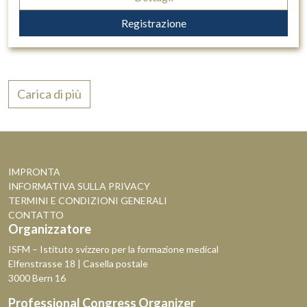
Registrazione
Carica di più
IMPRONTA
INFORMATIVA SULLA PRIVACY
TERMINI E CONDIZIONI GENERALI
CONTATTO
Organizzatore
ISFM – Istituto svizzero per la formazione medical
Elfenstrasse 18 | Casella postale
3000 Bern 16
Professional Congress Organizer