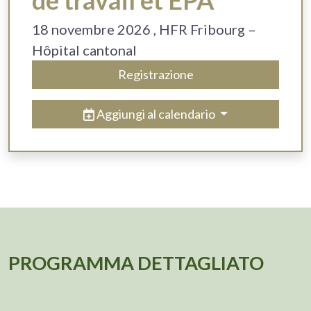
de travail et EPA
18 novembre 2026
, HFR Fribourg –
Hôpital cantonal
Registrazione
Aggiungi al calendario
PROGRAMMA DETTAGLIATO