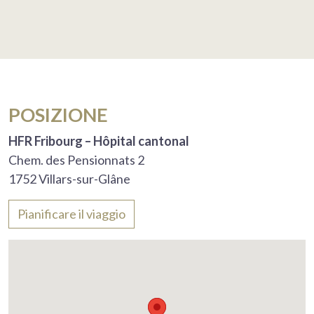
POSIZIONE
HFR Fribourg – Hôpital cantonal
Chem. des Pensionnats 2
1752 Villars-sur-Glâne
Pianificare il viaggio