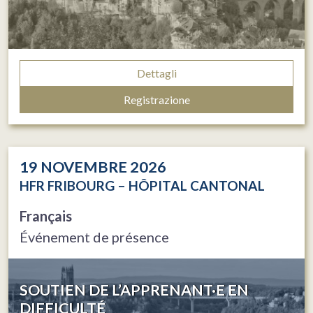
Dettagli
Registrazione
19
NOVEMBRE 2026
HFR FRIBOURG – HÔPITAL CANTONAL
Français
Événement de présence
SOUTIEN DE L’APPRENANT·E EN
DIFFICULTÉ