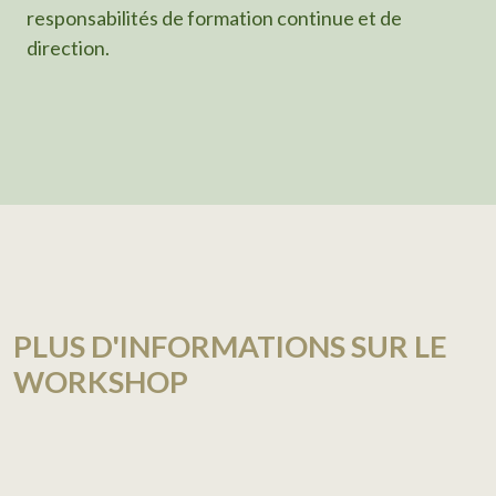
responsabilités de formation continue et de
direction.
PLUS D'INFORMATIONS SUR LE
WORKSHOP