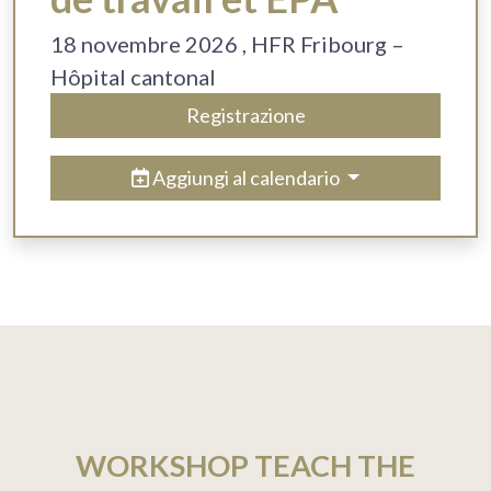
18 novembre 2026
, HFR Fribourg –
Hôpital cantonal
Registrazione
Aggiungi al calendario
WORKSHOP TEACH THE