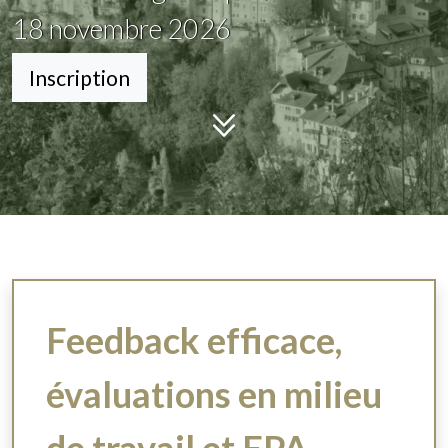
18
novembre 2026
Inscription
Feedback efficace,
évaluations en milieu