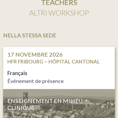
TEACHERS
ALTRI WORKSHOP
NELLA STESSA SEDE
17
NOVEMBRE 2026
HFR FRIBOURG – HÔPITAL CANTONAL
Français
Événement de présence
ENSEIGNEMENT EN MILIEU
CLINIQUE