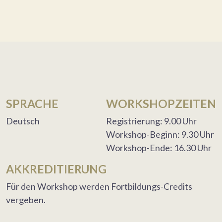
SPRACHE
WORKSHOPZEITEN
Deutsch
Registrierung: 9.00 Uhr
Workshop-Beginn: 9.30 Uhr
Workshop-Ende: 16.30 Uhr
AKKREDITIERUNG
Für den Workshop werden Fortbildungs-Credits
vergeben.