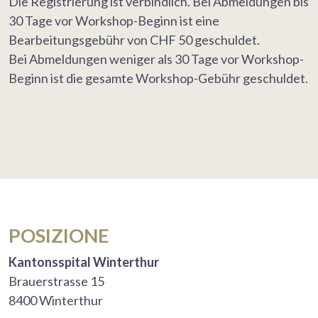
Die Registrierung ist verbindlich. Bei Abmeldungen bis
30 Tage vor Workshop-Beginn ist eine
Bearbeitungsgebühr von CHF 50 geschuldet.
Bei Abmeldungen weniger als 30 Tage vor Workshop-
Beginn ist die gesamte Workshop-Gebühr geschuldet.
POSIZIONE
Kantonsspital Winterthur
Brauerstrasse 15
8400 Winterthur