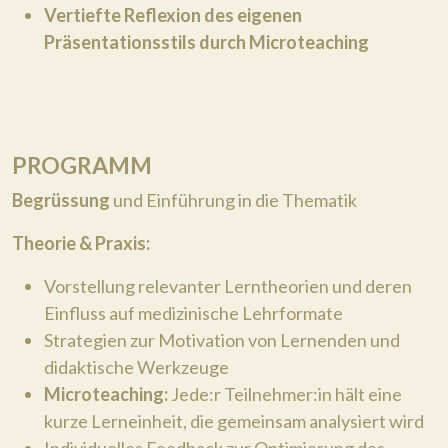
Vertiefte Reflexion des eigenen
Präsentationsstils durch Microteaching
PROGRAMM
Begrüssung
und Einführung in die Thematik
Theorie & Praxis:
Vorstellung relevanter Lerntheorien und deren
Einfluss auf medizinische Lehrformate
Strategien zur Motivation von Lernenden und
didaktische Werkzeuge
Microteaching:
Jede:r Teilnehmer:in hält eine
kurze Lerneinheit, die gemeinsam analysiert wird