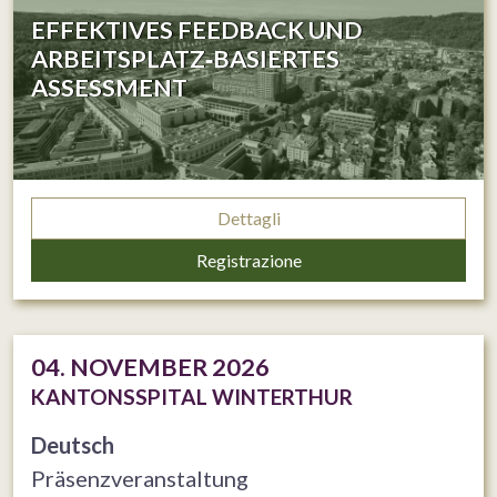
EFFEKTIVES FEEDBACK UND
ARBEITSPLATZ‐BASIERTES
ASSESSMENT
Dettagli
Registrazione
04. NOVEMBER 2026
KANTONSSPITAL WINTERTHUR
Deutsch
Präsenzveranstaltung