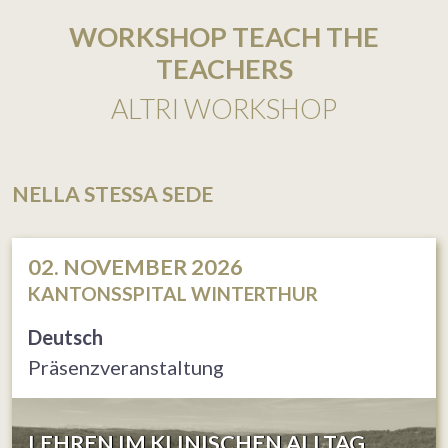
WORKSHOP TEACH THE
TEACHERS
ALTRI WORKSHOP
NELLA STESSA SEDE
02. NOVEMBER 2026
KANTONSSPITAL WINTERTHUR
Deutsch
Präsenzveranstaltung
LEHREN IM KLINISCHEN ALLTAG