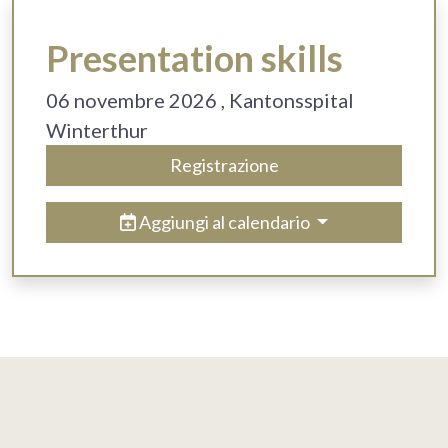
Presentation skills
06 novembre 2026
, Kantonsspital
Winterthur
Registrazione
Aggiungi al calendario