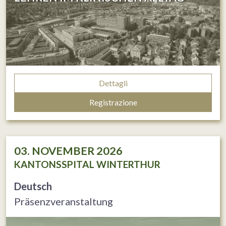
Dettagli
Registrazione
03. NOVEMBER 2026
KANTONSSPITAL WINTERTHUR
Deutsch
Präsenzveranstaltung