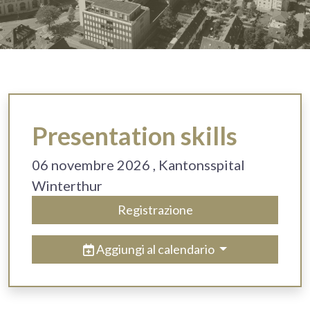
Presentation skills
06 novembre 2026
, Kantonsspital
Winterthur
Registrazione
Aggiungi al calendario