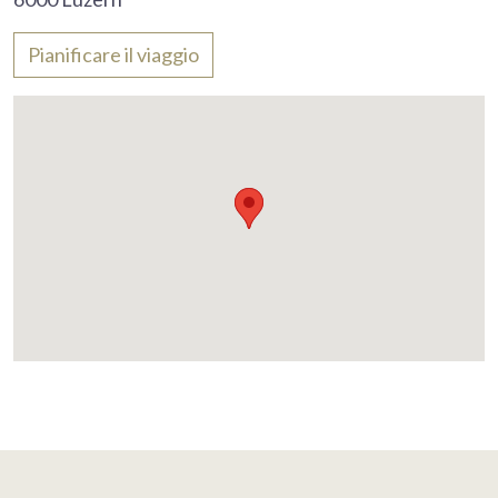
Pianificare il viaggio