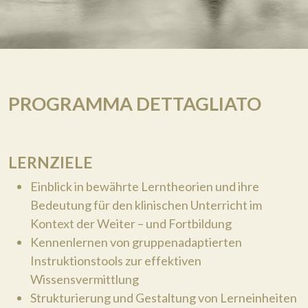
PROGRAMMA DETTAGLIATO
LERNZIELE
Einblick in bewährte Lerntheorien und ihre
Bedeutung für den klinischen Unterricht im
Kontext der Weiter – und Fortbildung
Kennenlernen von gruppenadaptierten
Instruktionstools zur effektiven
Wissensvermittlung
Strukturierung und Gestaltung von Lerneinheiten