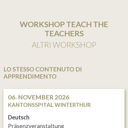
WORKSHOP TEACH THE
TEACHERS
ALTRI WORKSHOP
LO STESSO CONTENUTO DI
APPRENDIMENTO
06. NOVEMBER 2026
KANTONSSPITAL WINTERTHUR
Deutsch
Präsenzveranstaltung