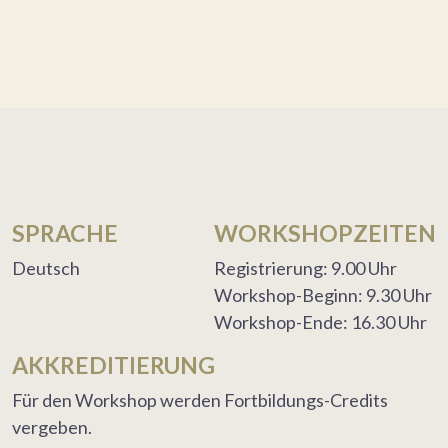
SPRACHE
WORKSHOPZEITEN
Deutsch
Registrierung: 9.00 Uhr
Workshop-Beginn: 9.30 Uhr
Workshop-Ende: 16.30 Uhr
AKKREDITIERUNG
Für den Workshop werden Fortbildungs-Credits
vergeben.