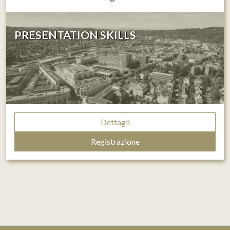
PRESENTATION SKILLS
Dettagli
Registrazione