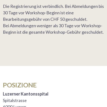
Die Registrierung ist verbindlich. Bei Abmeldungen bis
30 Tage vor Workshop-Beginn ist eine
Bearbeitungsgebühr von CHF 50 geschuldet.
Bei Abmeldungen weniger als 30 Tage vor Workshop-
Beginn ist die gesamte Workshop-Gebühr geschuldet.
POSIZIONE
Luzerner Kantonsspital
Spitalstrasse
6000 Luzern