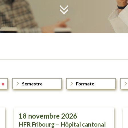
Semestre
Formato
18
novembre 2026
HFR Fribourg – Hôpital cantonal