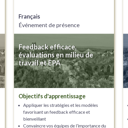
Français
Événement de présence
Feedback efficace,
évaluations en milieu de
travail et EPA
Objectifs d'apprentissage
Appliquer les stratégies et les modèles
favorisant un feedback efficace et
bienveillant
Convaincre vos équipes de l’importance du