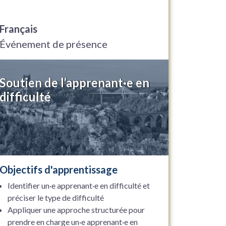
Français
Événement de présence
Soutien de l’apprenant·e en
difficulté
Objectifs d'apprentissage
Identifier un·e apprenant·e en difficulté et
préciser le type de difficulté
Appliquer une approche structurée pour
prendre en charge un·e apprenant·e en